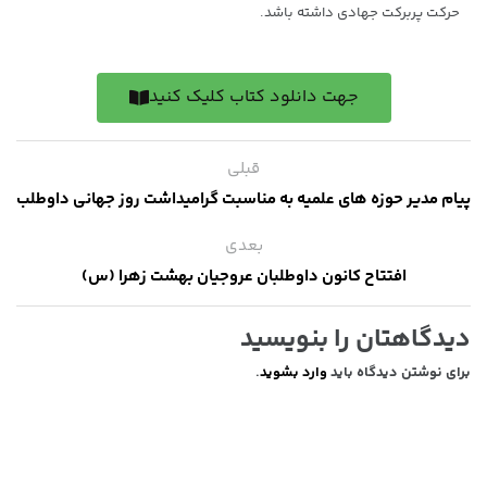
حرکت‌ پربرکت جهادی داشته باشد.
جهت دانلود کتاب کلیک کنید
قبلی
پیام مدیر حوزه های علمیه به مناسبت گرامیداشت روز جهانی داوطلب
بعدی
افتتاح کانون داوطلبان عروجیان بهشت زهرا (س)
دیدگاهتان را بنویسید
برای نوشتن دیدگاه باید
وارد بشوید
.