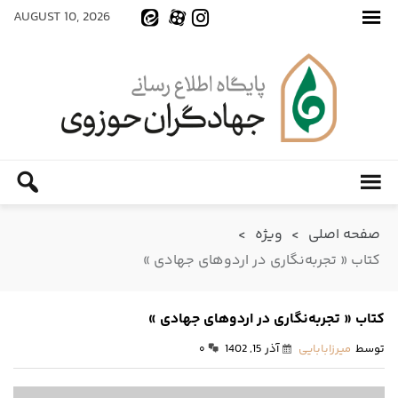
AUGUST 10, 2026
صفحه اصلی
>
ویژه
>
کتاب « تجربه‌نگاری در اردو‌های جهادی »
کتاب « تجربه‌نگاری در اردو‌های جهادی »
توسط
میرزابابایی
آذر 15, 1402
۰