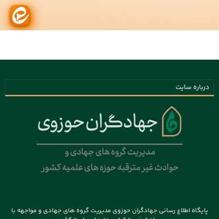
درباره سایت
پایگاه اطلاع رسانی جهادگران حوزوی مدیریت گروه های جهادی و مواجهه با