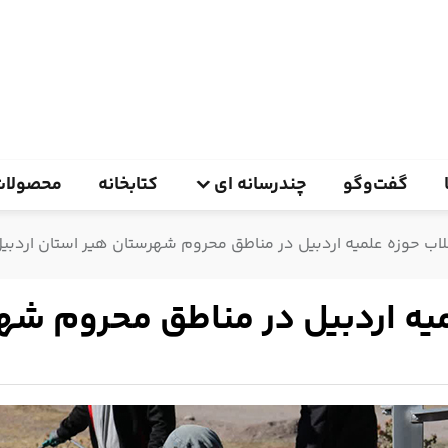
گفت‌وگو
چندرسانه ای
کتابخانه
محصولات
اب حوزه علمیه اردبیل در مناطق محروم شهرستان هیر استان اردبی
یه اردبیل در مناطق محروم شه