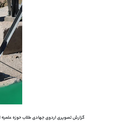
گزارش تصویری اردوی جهادی طلاب حوزه علمیه ا