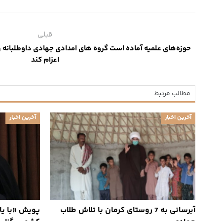
قبلی
حوزه‌های علمیه آماده است گروه های امدادی جهادی داوطلبانه ر
اعزام کند
مطالب مرتبط
آخرین اخبار
آخرین اخبار
آبرسانی به 7 روستای کرمان با تلاش طلاب
پویش «با یا