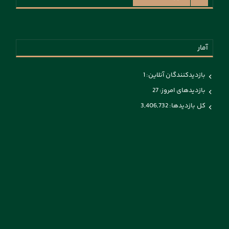
آمار
بازدیدکنندگان آنلاین:
1
بازدیدهای امروز:
27
کل بازدیدها:
3,406,732