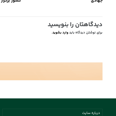
جهادی
کشور برگزار 
دیدگاهتان را بنویسید
برای نوشتن دیدگاه باید
وارد بشوید
.
درباره سایت