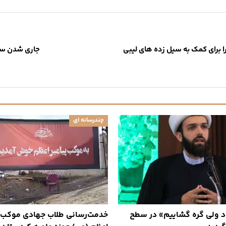
ا برای کمک به سیل زده های لیبی
جاری شدن سیل
چندرسانه ای
د ولی گره گشاییم» در سطح
خدمت‌رسانی طلاب جهادی موکب پ