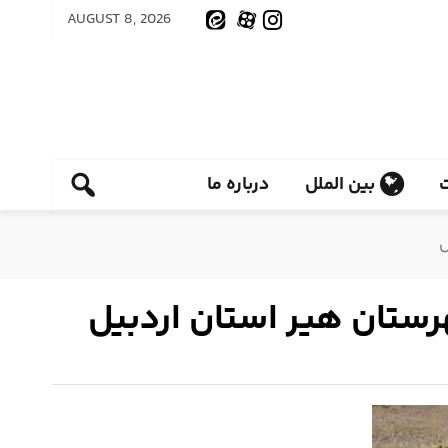
AUGUST 8, 2026
بین الملل
درباره ما
ل
رستان هیر استان اردبیل