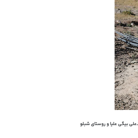
لی بیگی علیا و روستای شبلو