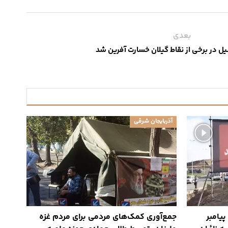
بعدی
 در برخی از نقاط گیلان خسارت آفرین شد
آذربایجان شرقی
یامبر
جمع‌آوری کمک‌های مردمی برای مردم غزه