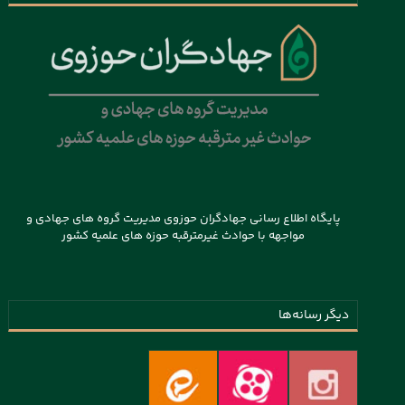
پایگاه اطلاع رسانی جهادگران حوزوی مدیریت گروه های جهادی و
مواجهه با حوادث غیرمترقبه حوزه های علمیه کشور
دیگر رسانه‌ها