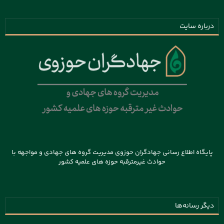
درباره سایت
پایگاه اطلاع رسانی جهادگران حوزوی مدیریت گروه های جهادی و مواجهه با
حوادث غیرمترقبه حوزه های علمیه کشور
دیگر رسانه‌ها