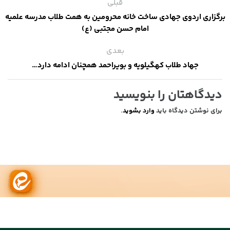
قبلی
برگزاری اردوی جهادی ساخت خانه محرومین به همت طلاب مدرسه علمیه
امام حسن مجتبی (ع)
بعدی
جهاد طلاب کهگیلویه و بویراحمد همچنان ادامه دارد…
دیدگاهتان را بنویسید
برای نوشتن دیدگاه باید
وارد بشوید
.