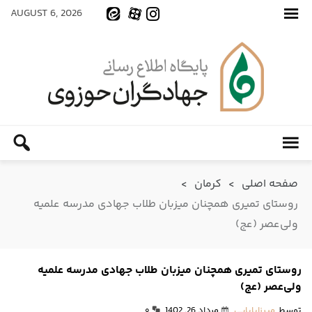
AUGUST 6, 2026
صفحه اصلی
>
کرمان
>
روستای تمیری همچنان میزبان طلاب جهادی مدرسه علمیه
ولی‌عصر (عج)
روستای تمیری همچنان میزبان طلاب جهادی مدرسه علمیه
ولی‌عصر (عج)
توسط
میرزابابایی
مرداد 26, 1402
۰