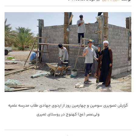
گزارش تصویری سومین و چهارمین روز از اردوی جهادی طلاب مدرسه علمیه
ولی‌عصر (عج) کهنوج در روستای تمیری