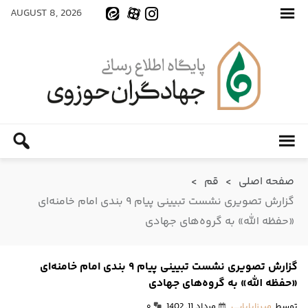
AUGUST 8, 2026
صفحه اصلی
>
قم
>
گزارش تصویری نشست تبیینی پیام ۹ بندی امام خامنه‌ای
«حفظه الله» به گروه‌های جهادی
گزارش تصویری نشست تبیینی پیام ۹ بندی امام خامنه‌ای
«حفظه الله» به گروه‌های جهادی
توسط
میرزابابایی
مرداد 11, 1402
۰