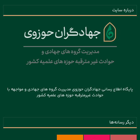
درباره سایت
پایگاه اطلاع رسانی جهادگران حوزوی مدیریت گروه های جهادی و مواجهه با
حوادث غیرمترقبه حوزه های علمیه کشور
دیگر رسانه‌ها