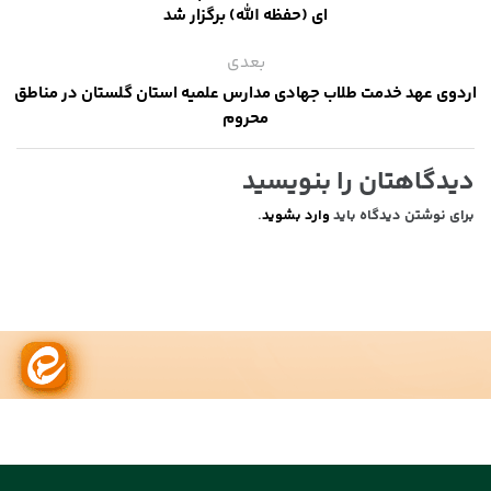
ای (حفظه الله) برگزار شد
بعدی
اردوی عهد خدمت طلاب جهادی مدارس علمیه استان گلستان در مناطق
محروم
دیدگاهتان را بنویسید
برای نوشتن دیدگاه باید
وارد بشوید
.