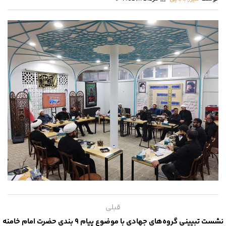
قبلی
نشست تبیینی گروه‌های جهادی با موضوع پیام ۹ بندی حضرت امام خامنه