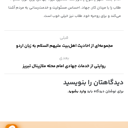
طلاب را با میدان کار، جهاد، احساس مسئولیت و خدمت‌رسانی به مردم آشنا
می‌کند و برای روحیه‌ خود طلاب نیز خیلی خوب است.
قبلی
مجموعه‌ای از احادیث اهل‌بیت علیهم السلام به زبان اردو
بعدی
روایتی از خدمات جهادی امام محله ملازینال تبریز
دیدگاهتان را بنویسید
برای نوشتن دیدگاه باید
وارد بشوید
.