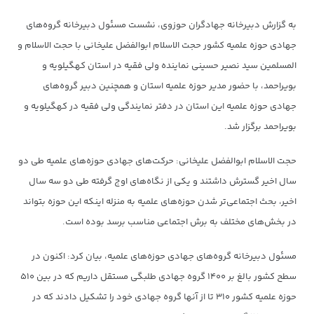
به گزارش دبیرخانه جهادگران حوزوی، نشست مسئول دبیرخانه گروه‌های
جهادی حوزه علمیه کشور حجت الاسلام ابوالفضل علیخانی با حجت الاسلام و
المسلمین سید نصیر حسینی نماینده ولی فقیه در استان کهگیلویه و
بویراحمد، با حضور مدیر حوزه علمیه استان و همچنین دبیر گروه‌های
جهادی حوزه علمیه این استان در دفتر نمایندگی ولی فقیه در کهگیلویه و
بویراحمد برگزار شد.
حجت الاسلام ابوالفضل علیخانی: حرکت‌های جهادی حوزه‌های علمیه طی دو
سال اخیر گسترش داشتند و یکی از نگاه‌های اوج گرفته طی دو سه سال
اخیر، بحث اجتماعی‌تر شدن حوزه‌های علمیه به منزله اینکه این حوزه بتواند
در بخش‌های مختلف به برش اجتماعی مناسب برسد بوده است.
مسئول دبیرخانه گروه‌های جهادی حوزه‌های علمیه، بیان کرد: اکنون در
سطح کشور بالغ بر ۱۴۰۰ گروه جهادی طلبگی مستقل داریم که در بین ۵۱۰
حوزه علمیه کشور ۳۱۰ تا از آنها گروه جهادی خود را تشکیل دادند که در