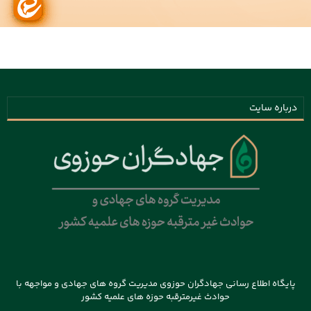
درباره سایت
پایگاه اطلاع رسانی جهادگران حوزوی مدیریت گروه های جهادی و مواجهه با
حوادث غیرمترقبه حوزه های علمیه کشور