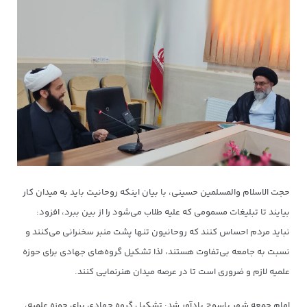
حجت الاسلام والمسلمین حسینی، با بیان اینکه روحانیت باید به میدان کار
بیایند تا تبلیغات مسمومی که علیه طلاب می‌شود را از بین ببرد، افزود:
نباید مردم احساس کنند که روحانیون تنها پشت منبر سخنرانی می‌کنند و
نسبت به جامعه بی‌تفاوت هستند، لذا تشکیل گروه‌های جهادی برای حوزه
علمیه لازم و ضروری است تا در عرصه میدان هنرنمایی کنند.
امام جمعه شهر یاسوج یادآور شد: تشکیل گروه جهادی برای حوزه علمیه،