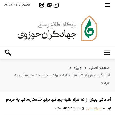
AUGUST 7, 2026
صفحه اصلی
>
ویژه
>
آمادگی بیش از ۱۵ هزار طلبه جهادی برای خدمت‌رسانی به
مردم
آمادگی بیش از ۱۵ هزار طلبه جهادی برای خدمت‌رسانی به مردم
توسط
میرزابابایی
خرداد 7, 1402
۰