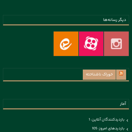
دیگر رسانه‌ها
خوراک ناشناخته
آمار
بازدیدکنندگان آنلاین:
1
بازدیدهای امروز:
105