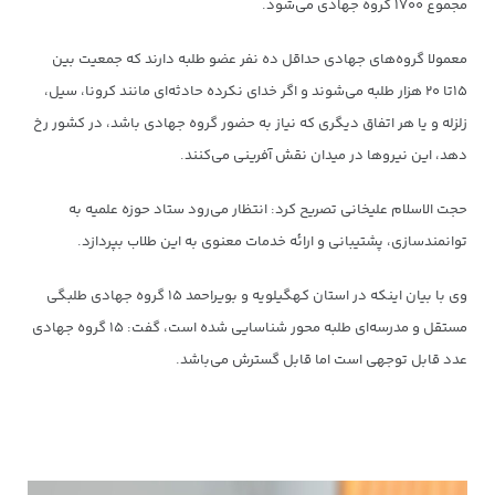
مجموع ۱۷۰۰ گروه جهادی می‌شود.
معمولا گروه‌های جهادی حداقل ده نفر عضو طلبه دارند که جمعیت بین
۱۵تا ۲۰ هزار طلبه‌ می‌شوند و اگر خدای نکرده حادثه‌ای مانند کرونا، سیل،
زلزله و یا هر اتفاق دیگری که نیاز به حضور گروه جهادی باشد، در کشور رخ‌
دهد، این نیروها در میدان نقش آفرینی می‌کنند.
حجت الاسلام علیخانی تصریح کرد: انتظار می‌رود ستاد حوزه علمیه به
توانمندسازی، پشتیبانی و ارائه خدمات معنوی به این طلاب بپردازد.
وی با بیان اینکه در استان کهگیلویه و بویراحمد ۱۵ گروه جهادی طلبگی
مستقل و مدرسه‌ای طلبه محور شناسایی شده است، گفت: ۱۵ گروه جهادی
عدد قابل توجهی ‌است اما قابل گسترش می‌باشد.