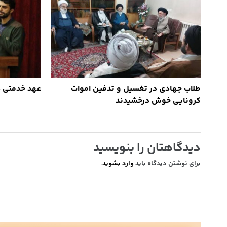
طلاب جهادی در تغسیل و تدفین اموات
عهد خدمتی دوب
کرونایی خوش درخشیدند
دیدگاهتان را بنویسید
برای نوشتن دیدگاه باید
وارد بشوید
.