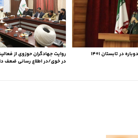
اره در تابستان ۱۴۰۱
روایت جهادگران حوزوی از فعالی
در خوی/در اطلاع رسانی ضعف دا