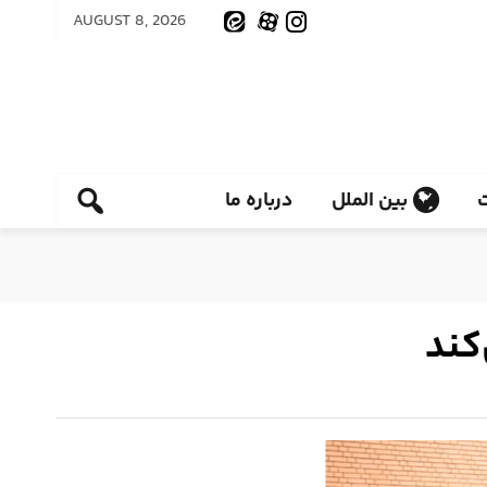
AUGUST 8, 2026
بین الملل
درباره ما