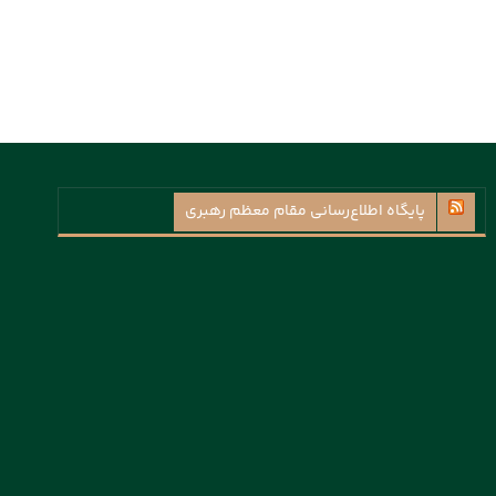
پايگاه اطلاع‌رسانی مقام معظم رهبری