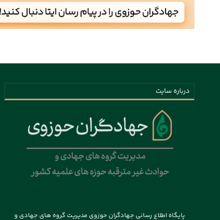
درباره سایت
پایگاه اطلاع رسانی جهادگران حوزوی مدیریت گروه های جهادی و