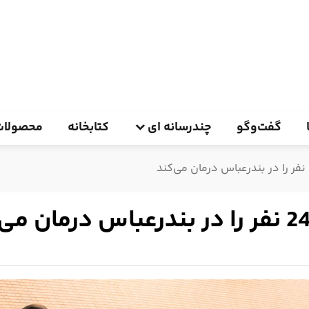
گفت‌وگو
چندرسانه ای
کتابخانه
محصولات