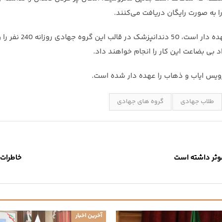
 به صورت رایگان دریافت می‌کنند.
به گفته سید امیر عب
بی بضاعت این کار را انجام خواهند داد.
ویس ایاب و ذهاب را عهده دار شده‌ است.
طلاب جهادی
گروه های جهادی
وثر داشته است
خاطرات|
آخرین اخبار