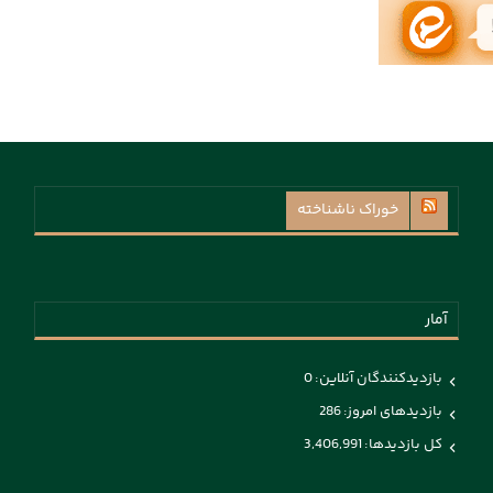
خوراک ناشناخته
آمار
بازدیدکنندگان آنلاین:
0
بازدیدهای امروز:
286
کل بازدیدها:
3,406,991