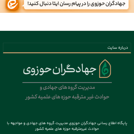
درباره سایت
پایگاه اطلاع رسانی جهادگران حوزوی مدیریت گروه های جهادی و مواجهه با
حوادث غیرمترقبه حوزه های علمیه کشور