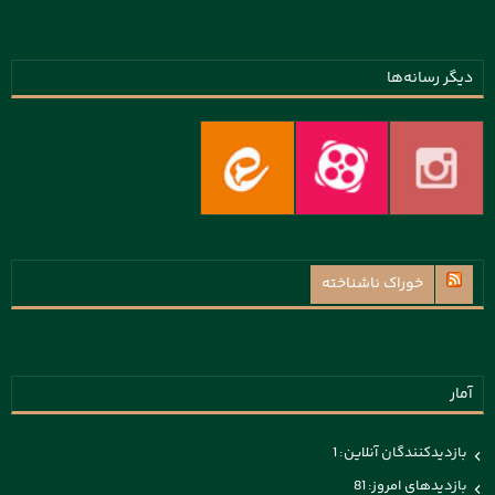
دیگر رسانه‌ها
خوراک ناشناخته
آمار
بازدیدکنندگان آنلاین:
1
بازدیدهای امروز:
81