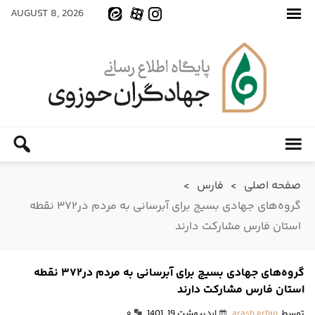
AUGUST 8, 2026
صفحه اصلی
>
فارس
>
گروه‌های جهادی بسیج برای آبرسانی به مردم در۳۷۲ نقطه
استان فارس مشارکت دارند
گروه‌های جهادی بسیج برای آبرسانی به مردم در۳۷۲ نقطه
استان فارس مشارکت دارند
توسط
arash erfan
اردیبهشت 19, 1401
۰