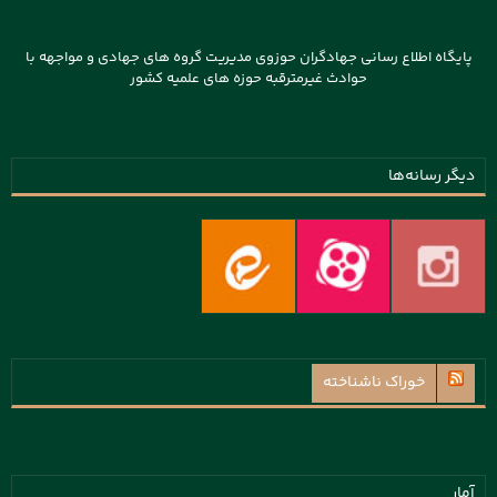
پایگاه اطلاع رسانی جهادگران حوزوی مدیریت گروه های جهادی و مواجهه با
حوادث غیرمترقبه حوزه های علمیه کشور
دیگر رسانه‌ها
خوراک ناشناخته
آمار