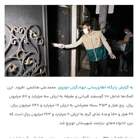
به گزارش پایگاه اطلاع‌رسانی جهادگران حوزوی،
محمدعلی هاشمی، افزود: این
کمک‌ها شامل ۱۱۰ گوسفند قربانی و عقیقه به ارزش سه میلیارد و ۵۷ میلیون
ریال، پنج هزار و ۳۵۳ بسته معیشتی به ارزش ۱۷ میلیارد و ۷۴۸ میلیون ریال،
۴۶ هزار و ۱۵۰ وعده غذای گرم به ارزش ۱۱ میلیارد و ۲۶۳ میلیون ریال است که
بین خانواده‌های نیازمند شهرستان توزیع شد.