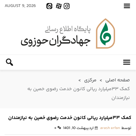
AUGUST 9, 2026
صفحه اصلی
>
مرکزی
>
کمک ۳۳میلیارد ریالی کانون خدمت رضوی خمین به
نیازمندان
کمک ۳۳میلیارد ریالی کانون خدمت رضوی خمین به نیازمندان
توسط
arash erfan
اردیبهشت 10, 1401
۰