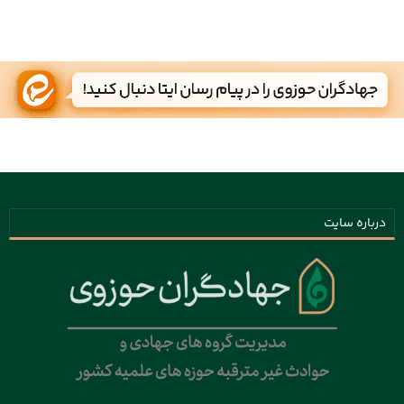
درباره سایت