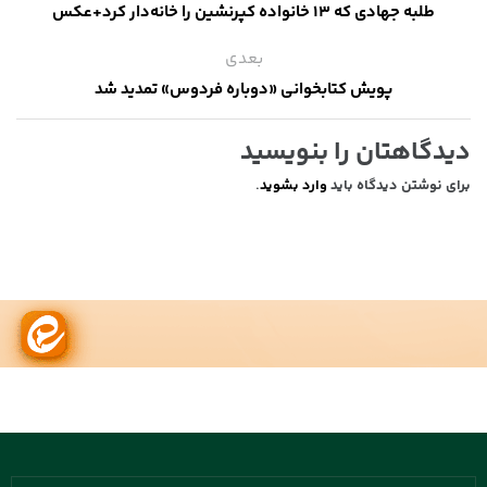
طلبه‌ جهادی که ۱۳ خانواده کپرنشین را خانه‌دار کرد+عکس
بعدی
پویش کتابخوانی «دوباره فردوس» تمدید شد
دیدگاهتان را بنویسید
برای نوشتن دیدگاه باید
وارد بشوید
.