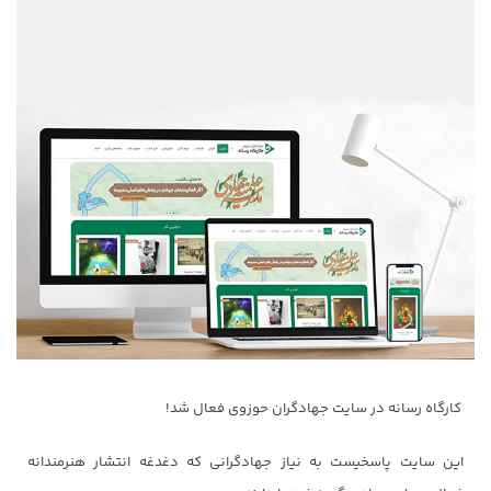
کارگاه رسانه در سایت جهادگران حوزوی فعال شد!
این سایت پاسخیست به نیاز جهادگرانی که دغدغه انتشار هنرمندانه