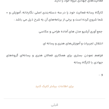
فعالیت‌های جهادی گروه خود را دارند
کارگاه رسانه فعالیت خود را در سه دسته‌بندی اصلی نگارخانه، آموزش و +
شما شروع کرده است و برخی از برنامه‌های آن به شرح ذیل می باشد :
جمع آوری آرشیو مدل های آماده طراحی و عکاسی
انتقال تجربیات و آموزش‌های هنری و رسانه ای
فراهم نمودن بستری برای همکاری فعالان هنری و رسانه‌ای گروه‌های
جهادی با کارگاه رسانه
و …
برای اطلاعات بیشتر کلیک کنید
قبلی