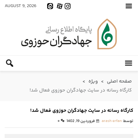
AUGUST 9, 2026
صفحه اصلی
>
ویژه
>
کارگاه رسانه در سایت جهادگران حوزوی فعال شد!
کارگاه رسانه در سایت جهادگران حوزوی فعال شد!
توسط
arash erfan
فروردین 19, 1402
۰