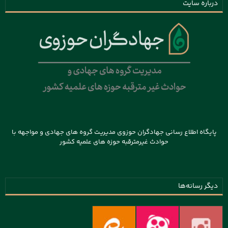
درباره سایت
پایگاه اطلاع رسانی جهادگران حوزوی مدیریت گروه های جهادی و مواجهه با
حوادث غیرمترقبه حوزه های علمیه کشور
دیگر رسانه‌ها