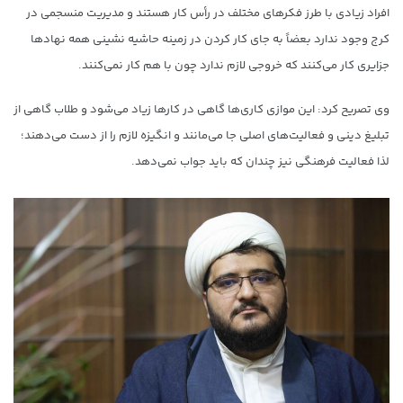
افراد زیادی با طرز فکرهای مختلف در رأس کار هستند و مدیریت منسجمی در
کرج وجود ندارد بعضاً به جای کار کردن در زمینه حاشیه نشینی همه نهادها
جزایری کار می‌کنند که خروجی لازم ندارد چون با هم کار نمی‌کنند.
وی تصریح کرد: این موازی کاری‌ها گاهی در کارها زیاد می‌شود و طلاب گاهی از
تبلیغ دینی و فعالیت‌های اصلی جا می‌مانند و انگیزه لازم را از دست می‌دهند؛
لذا فعالیت فرهنگی نیز چندان که باید جواب نمی‌دهد.