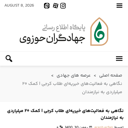
AUGUST 8, 2026
صفحه اصلی
>
عرصه های جهادی
>
نگاهی به فعالیت‌های خیریه‌ای طلاب کرجی | کمک ۲۰
میلیاردی به نیازمندان
نگاهی به فعالیت‌های خیریه‌ای طلاب کرجی | کمک ۲۰ میلیاردی
به نیازمندان
توسط
arash erfan
بهمن 30, 1400
۰