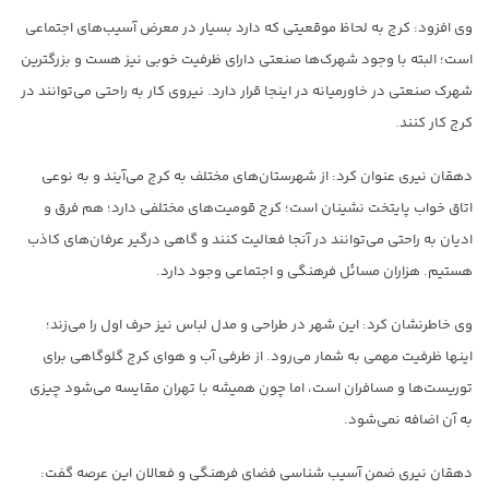
وی افزود: کرج به لحاظ موقعیتی که دارد بسیار در معرض آسیب‌های اجتماعی
است؛ البته با وجود شهرک‌ها صنعتی دارای ظرفیت خوبی نیز هست و بزرگترین
شهرک صنعتی در خاورمیانه در اینجا قرار دارد. نیروی کار به راحتی می‌توانند در
کرج کار کنند.
دهقان نیری عنوان کرد: از شهرستان‌های مختلف به کرج می‌آیند و به نوعی
اتاق خواب پایتخت نشینان است؛ کرج قومیت‌های مختلفی دارد؛ هم فرق و
ادیان به راحتی می‌توانند در آنجا فعالیت کنند و گاهی درگیر عرفان‌های کاذب
هستیم. هزاران مسائل فرهنگی و اجتماعی وجود دارد.
وی خاطرنشان کرد: این شهر در طراحی و مدل لباس نیز حرف اول را می‌زند؛
اینها ظرفیت مهمی به شمار می‌رود. از طرفی آب و هوای کرج گلوگاهی برای
توریست‌ها و مسافران است، اما چون همیشه با تهران مقایسه می‌شود چیزی
به آن اضافه نمی‌شود.
دهقان نیری ضمن آسیب شناسی فضای فرهنگی و فعالان این عرصه گفت: