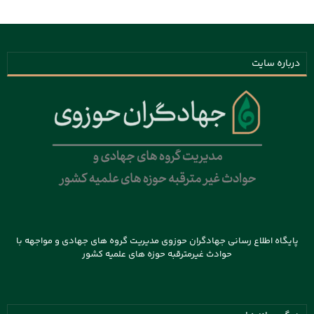
درباره سایت
پایگاه اطلاع رسانی جهادگران حوزوی مدیریت گروه های جهادی و مواجهه با
حوادث غیرمترقبه حوزه های علمیه کشور