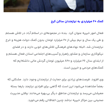
کمک ۲۰ میلیاردی به نیازمندان ساکن کرج
فعال امور خیریه عنوان کرد: بنده در مجموعه‌ای در اسلام آباد در تلاش هستم
و طی یک سال و نیم بیش از ۲۰ میلیارد تومان بدون کمک دولت هزینه و خرج
نیازمندان شد، البته نهادهای فرهنگی تلاش‌های خوبی دارند و در فضای
نیکوکاری سازمان و مشاور راهیار و آسیب‌های اجتماعی استان فعال هستم و
از ابتدای سال ۲۶ میلیارد و ۸۲۰ میلیون تومان گردش مالی داشته‌ایم که
کمک‌های مردمی و خیرین است.
وی افزود: فرصت‌های زیادی برای حمایت از نیازمندان وجود دارد. مشکلی که
بعضاً مشاهده می‌شود این است که گاهی برای افرادی نیازمند بارها بسته
معیشتی می‌رسد و نیازمندان مناطق دیگر بی‌بهره می‌مانند؛ وقتی مدیریت
صحیحی بین مراکز خیریه نباشد چنین اتفاقاتی رقم می‌خورد.