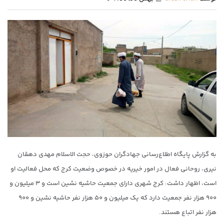
به گزارش پایگاه اطلاع‌رسانی جهادگران حوزوی، حجت الاسلام مهدی دهقان
نیری، روحانی فعال در امور خیریه در خصوص وضعیت کرج که محل فعالیت او
است، اظهار داشت: کرج شهری دارای جمعیت حاشیه نشین است و ۳ میلیون و
۹۰۰ هزار نفر جمعیت دارد که یک میلیون و ۵۰ هزار نفر حاشیه نشین و ۹۰۰
هزار نفر اتباع هستند.