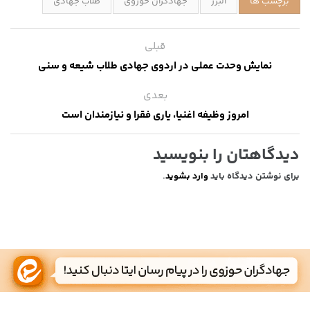
برچسب ها
البرز
جهادگران حوزوی
طلاب جهادی
قبلی
نمایش وحدت عملی در اردوی جهادی طلاب شیعه و سنی
بعدی
امروز وظیفه اغنیا، یاری فقرا و نیازمندان است
دیدگاهتان را بنویسید
برای نوشتن دیدگاه باید
وارد بشوید
.