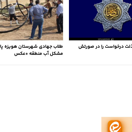
لت درخواست را در صورتش
طلاب جهادی شهرستان هویزه پای
مشکل آب منطقه +عکس