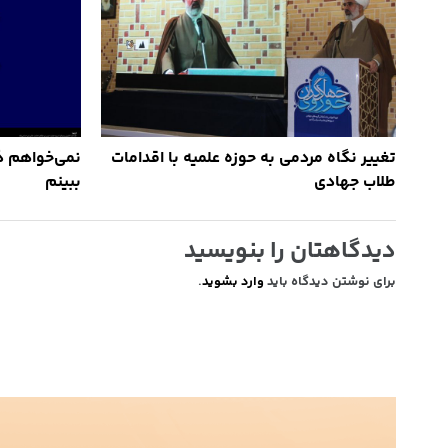
تغییر نگاه مردمی به حوزه علمیه با اقدامات
نمی‌خواهم ذ
طلاب جهادی
ببینم
دیدگاهتان را بنویسید
برای نوشتن دیدگاه باید
وارد بشوید
.