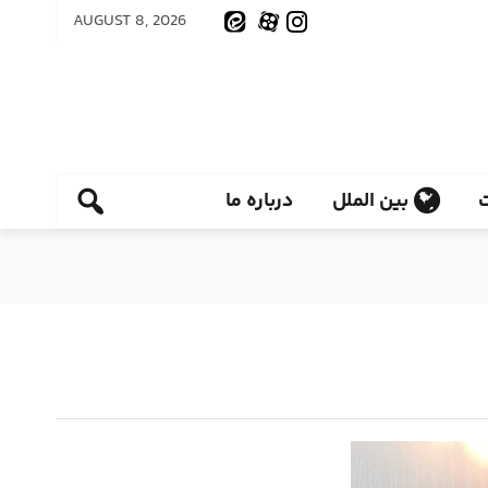
AUGUST 8, 2026
بین الملل
درباره ما