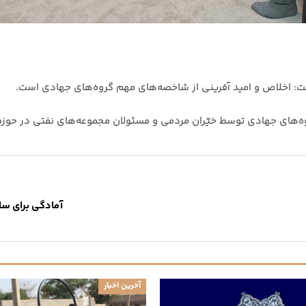
ت: اخلاص و امید آفرینی از شاخصه‌های مهم گروه‌های جهادی است.
ه‌های جهادی توسط خیّران مردمی و مسئولان مجموعه‌های نفتی در حوز
آمادگی برای ساماندهی ۵۸۰۰ گروه‌ ج
آخرین اخبار