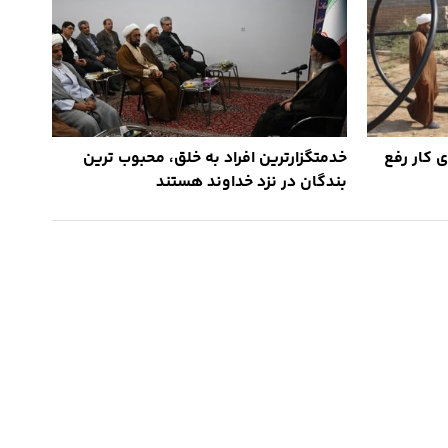
 کار رفع
خدمتگزارترین افراد به خلق، محبوب ترین
بندگان در نزد خداوند هستند