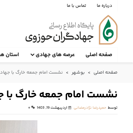
درباره ما
تماس با ما
صفحه اصلی
عرصه های جهادی
استان ها
صفحه اصلی
>
بوشهر
>
نشست امام جمعه خارگ با جهادگ
نشست امام جمعه خارگ با ج
توسط
حمیدرضا نژادرمضانی
اردیبهشت 19, 1403
۰