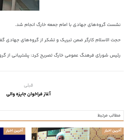
نشست گروه‌های جهادی با امام جمعه خارگ انجام شد.
حجت الاسلام کارگر ضمن تبریک و تشکر از گروه‌های جهادی گف
رئیس شورای فرهنگ عمومی خارگ تصریح کرد: پشتیبانی از گرو
قبلی
آغاز فراخوان جایزه والی
مطالب مرتبط
آخرین اخبار
آخرین اخبار