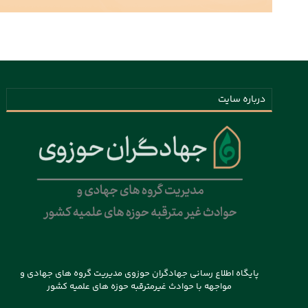
درباره سایت
پایگاه اطلاع رسانی جهادگران حوزوی مدیریت گروه های جهادی و
مواجهه با حوادث غیرمترقبه حوزه های علمیه کشور