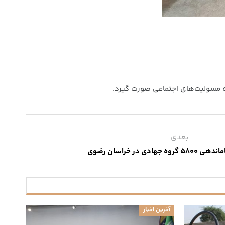
ه مسولیت‌های اجتماعی صورت گیرد.
بعدی
هادی در خراسان رضوی
آخرین اخبار