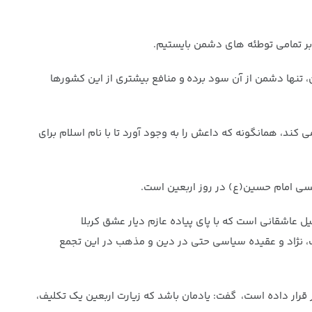
ابر تمامی توطئه های دشمن بایستیم.
، تنها دشمن از آن سود برده و منافع بیشتری از این کشورها
ند، همانگونه که داعش را به وجود آورد تا با نام اسلام برای
سی‌ امام حسین(ع) در روز اربعین است.
 عاشقانی است که با پای پیاده عازم دیار عشق کربلا
نگ، نژاد و عقیده سیاسی حتی در دین و مذهب در این تجمع
 قرار داده است، گفت: یادمان باشد که زیارت اربعین یک تکلیف،