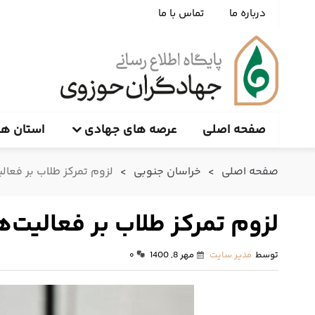
درباره ما
تماس با ما
صفحه اصلی
عرصه های جهادی
استان ها
صفحه اصلی
>
خراسان جنوبی
>
لزوم تمرکز طلاب بر فعا
لزوم تمرکز طلاب بر فعالیت
توسط
مدیر سایت
مهر 8, 1400
۰