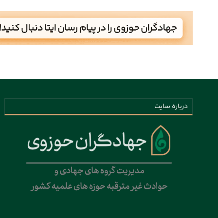
درباره سایت