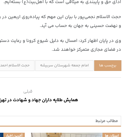
ادای حق و پایبندی به میثاقی است که با اهل‌بیت(ع) بسته‌ایم.
حجت الاسلام نجمی‌پور با بیان این مهم که پیاده‌روی اربعین د
و نهضت حسینی به جهان به حساب می آید.
وی در پایان اظهار کرد: امسال به دلیل شیوع کرونا و رعایت دست
در فضای مجازی متمرکز خواهند شد.
برچسب ها
امام جمعه شهرستان سربیشه
حجت الاسلام احمد 
قبلی
همایش طلایه داران جهاد و شهادت در تهران
مطالب مرتبط
استان ها
آخرین اخبار