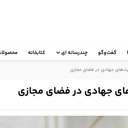
گفت‌وگو
چندرسانه ای
کتابخانه
محصولات
لیت‌های جهادی در فضای مجازی
‌های جهادی در فضای مجازی