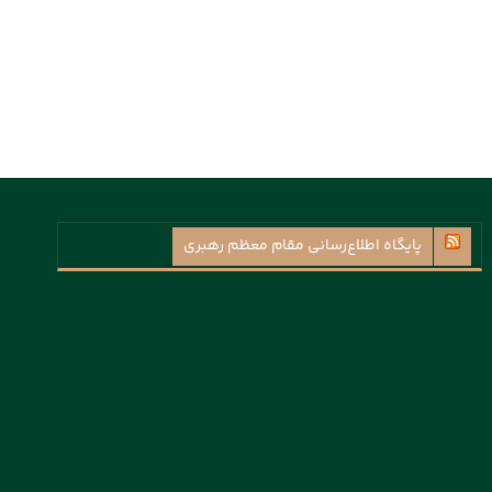
پايگاه اطلاع‌رسانی مقام معظم رهبری