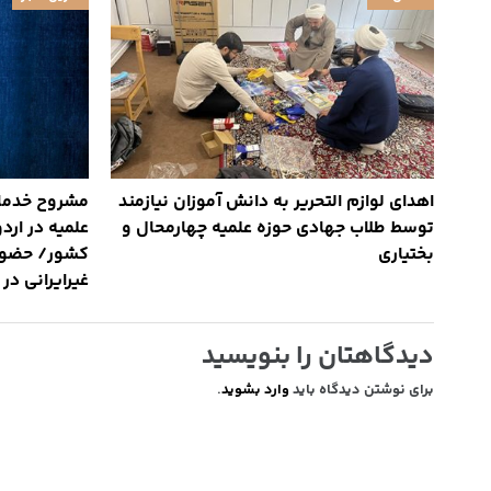
اهدای لوازم التحریر به دانش آموزان نیازمند
مشروح خدمات
توسط طلاب جهادی حوزه علمیه چهارمحال و
علمیه در ارد
بختیاری
غیرایرانی در
دیدگاهتان را بنویسید
برای نوشتن دیدگاه باید
وارد بشوید
.