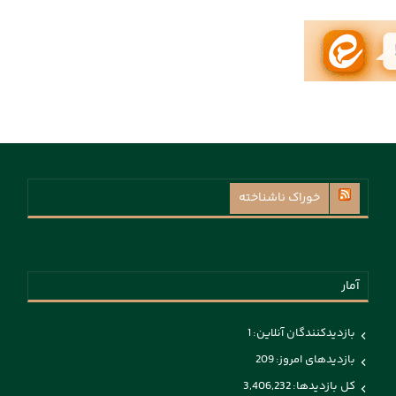
خوراک ناشناخته
آمار
بازدیدکنندگان آنلاین:
1
بازدیدهای امروز:
209
کل بازدیدها:
3,406,232