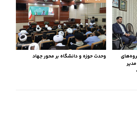
وه‌های
وحدت حوزه و دانشگاه بر محور جهاد
مدیر