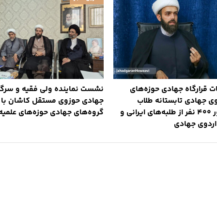
 قرارگاه جهادی حوزه‌های
نشست نماینده ولی فقیه و سرگر
وی جهادی تابستانه طلاب
جهادی حوزوی مستقل کاشان با 
کشور/ حضور ۴۰۰ نفر از طلبه‌های ایرانی و
گروه‌های جهادی حوزه‌های علمیه
 اردوی جهادی