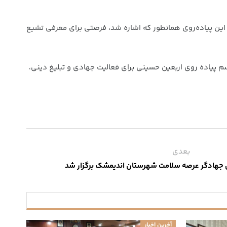
 این پیاده‌روی همانطور که اشاره شد، فرصتی برای معرفی تشیع
سم پیاده روی اربعین حسینی برای فعالیت جهادی و تبلیغ دینی،
بعدی
ون جهادگر عرصه سلامت شهرستان اندیمشک برگزار شد
آخرین اخبار