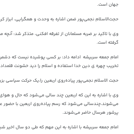
جهان است.
حجت‌الاسلام نجمی‌پور ضمن اشاره به وحدت و همگرایی، ابراز کرد
وی با تاکید بر ضربه مسلمانان از تفرقه افکنی، متذکر شد: آنچه
گرفته است.
امام جمعه سربیشه ادامه داد: بر کسی پوشیده نیست که دشمن از 
تخریب چهره ی دین خدا استفاده و اسلام را دید خشونت قلمداد ک
حجت الاسلام نجمی‌پور پیاده‌روی اربعین را،یک حرکت سیاسی بزر
وی با اشاره به این که اربعین چند سالی می‌شود که حال و هوای
می‌شوند،چندسالی می‌شود که رسم پیاده‌روی اربعین با حضور عاش
پرشور هرسال حاضر می‌شوند.
امام جمعه سربیشه با اشاره به این‌ مهم که طی دو سال اخیر شیو