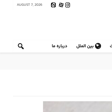
AUGUST 7, 2026
بین الملل
درباره ما