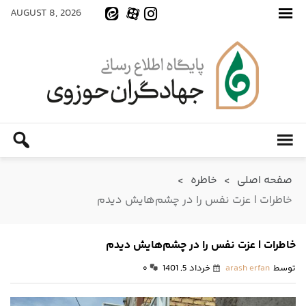
AUGUST 8, 2026
صفحه اصلی
>
خاطره
>
خاطرات | عزت نفس را در چشم‌هایش دیدم
خاطرات | عزت نفس را در چشم‌هایش دیدم
توسط
arash erfan
خرداد 5, 1401
۰