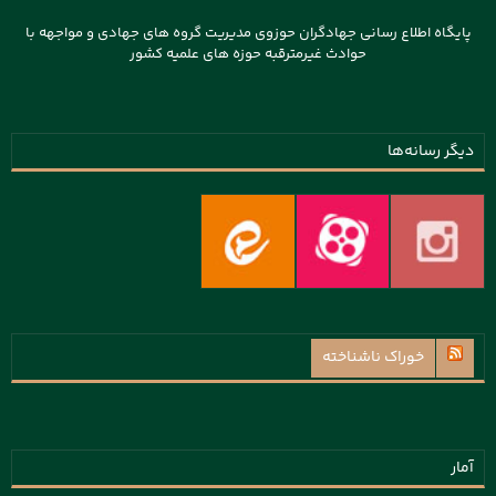
پایگاه اطلاع رسانی جهادگران حوزوی مدیریت گروه های جهادی و مواجهه با
حوادث غیرمترقبه حوزه های علمیه کشور
دیگر رسانه‌ها
خوراک ناشناخته
آمار