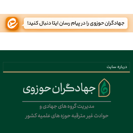
درباره سایت