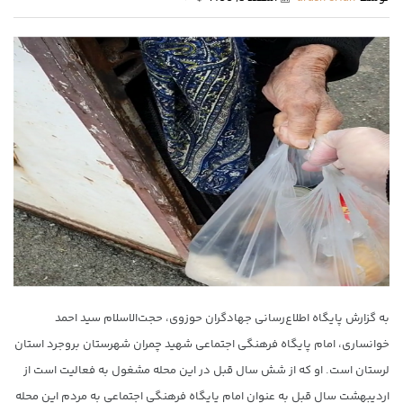
به گزارش پایگاه اطلاع‌رسانی جهادگران حوزوی، حجت‌الاسلام سید احمد
خوانساری، امام پایگاه فرهنگی اجتماعی شهید چمران شهرستان بروجرد استان
لرستان است. او که از شش سال قبل در این محله مشغول به فعالیت است از
اردیبهشت سال قبل به عنوان امام پایگاه فرهنگی اجتماعی به مردم این محله