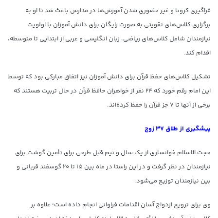
فراگیری کرونا و غیر حضوری شدن آموزش‌ها در مدارس باعث شد تا او به
برگزاری کلاس‌های تقویتی به صورت رایگان برای دانش آموزان با اولویت
نیازمندان شامل کلاس‌های ریاضی، زبان انگلیسی و عربی از ابتدایی تا متوسطه،
اقدام کند.
تشکیل کلاس‌های حفظ قرآن برای دانش آموزان نیز اتفاق مبارکی بود که توسط
این امام رقم خورد که ۲۴ نفر از خواهران حافظ قرآن در حال تربیت هستند که
برخی از آنها تا ۷ جز قرآن را حفظ کرده‌اند.
پیشگیری از طلاق ۳۷ زوج
حجت الاسلام خوانساری از یک سال و نیم قبل طرحی برای تأمین گوشت برای
نیازمندان در نظر گرفت و در این راستا در ماه بین ۱۵ تا ۲۰ گوسفند قربانی و
بین نیازمندان توزیع می‌شود.
وی برای ترویج ازدواج آسان اقدامات فراوانی انجام داده است؛ علاوه بر