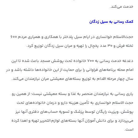
خدمت می‌کند.
کمک رسانی به سیل زدگان
حجت‌الاسلام خوانساری در ایام سیل پلدختر با همکاری و همیاری مردم ۶۰۰
تخته فرش و ۳۰ عدد یخچال را تهیه و میان سیل زدگان توزیع کرد.
دغدغه خدمت رسانی به ۷۰۰ خانواده تحت پوشش مسجد باعث شده تا این
امام محله برنامه‌های فراوانی را برای حمایت از این خانواده‌ها داشته باشد و در
سال چهار مرحله اقدام به توزیع بسته‌های معیشتی میان نیازمندان می‌کند.
یاری رسانی به نیازمندان منحصر به غذا و بسته معیشتی نیست؛ از همین رو
حجت الاسلام خوانساری به تأمین هزینه دارو و درمان خانواده‌های تحت
پوشش، ویزیت رایگان توسط پزشک و تسویه حساب‌های دفتری آنها نیز
می‌پردازد و برای دانش آموزان آنها بسته‌های لوازم التحریر تهیه و اهدا کرده
است.