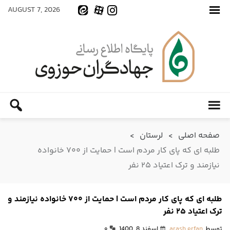
AUGUST 7, 2026
صفحه اصلی
>
لرستان
>
طلبه ای که پای کار مردم است | حمایت از ۷۰۰ خانواده
نیازمند و ترک اعتیاد ۲۵ نفر
طلبه ای که پای کار مردم است | حمایت از ۷۰۰ خانواده نیازمند و
ترک اعتیاد ۲۵ نفر
توسط
arash erfan
اسفند 8, 1400
۰