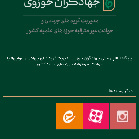
پایگاه اطلاع رسانی جهادگران حوزوی مدیریت گروه های جهادی و مواجهه با
حوادث غیرمترقبه حوزه های علمیه کشور
دیگر رسانه‌ها