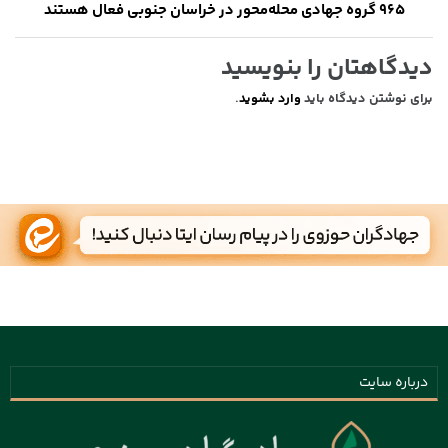
۹۶۵ گروه جهادی محله‌محور در خراسان جنوبی فعال هستند
دیدگاهتان را بنویسید
برای نوشتن دیدگاه باید
وارد بشوید
.
درباره سایت