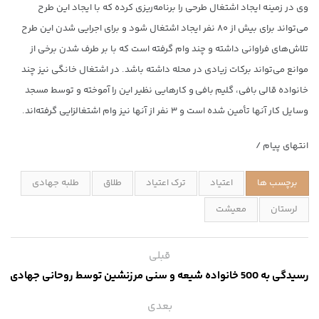
وی در زمینه ایجاد اشتغال طرحی را برنامه‌ریزی کرده که با ایجاد این طرح
می‌تواند برای بیش از ۸۰ نفر ایجاد اشتغال شود و برای اجرایی شدن این طرح
تلاش‌های فراوانی داشته و چند وام گرفته است که با بر طرف شدن برخی از
موانع می‌تواند برکات زیادی در محله داشته باشد. در اشتغال خانگی نیز چند
خانواده قالی بافی، گلیم بافی و کارهایی نظیر این را آموخته و توسط مسجد
وسایل کار آنها تأمین شده است و ۳ نفر از آنها نیز وام اشتغالزایی گرفته‌اند.
انتهای پیام /
برچسب ها
اعتیاد
ترک اعتیاد
طلاق
طلبه جهادی
لرستان
معیشت
قبلی
رسیدگی به 500 خانواده شیعه و سنی مرزنشین توسط روحانی جهادی
بعدی