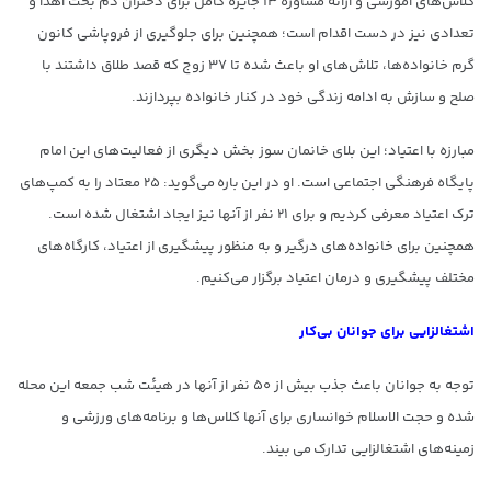
کلاس‌های آموزشی و ارائه مشاوره ۱۳ جایزه کامل برای دختران دم بخت اهدا و
تعدادی نیز در دست اقدام است؛ همچنین برای جلوگیری از فروپاشی کانون
گرم خانواده‌ها، تلاش‌های او باعث شده تا ۳۷ زوج که قصد طلاق داشتند با
صلح و سازش به ادامه زندگی خود در کنار خانواده بپردازند.
مبارزه با اعتیاد؛ این بلای خانمان سوز بخش دیگری از فعالیت‌های این امام
پایگاه فرهنگی اجتماعی است. او در این باره می‌گوید: ۲۵ معتاد را به کمپ‌های
ترک اعتیاد معرفی کردیم و برای ۲۱ نفر از آنها نیز ایجاد اشتغال شده است.
همچنین برای خانواده‌های درگیر و به منظور پیشگیری از اعتیاد، کارگاه‌های
مختلف پیشگیری و درمان اعتیاد برگزار می‌کنیم.
اشتغالزایی برای جوانان بی‌کار
توجه به جوانان باعث جذب بیش از ۵۰ نفر از آنها در هیئت شب جمعه این محله
شده و حجت الاسلام خوانساری برای آنها کلاس‌ها و برنامه‌های ورزشی و
زمینه‌های اشتغالزایی تدارک می بیند.