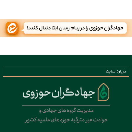
درباره سایت