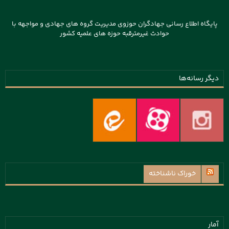
پایگاه اطلاع رسانی جهادگران حوزوی مدیریت گروه های جهادی و مواجهه با
حوادث غیرمترقبه حوزه های علمیه کشور
دیگر رسانه‌ها
خوراک ناشناخته
آمار