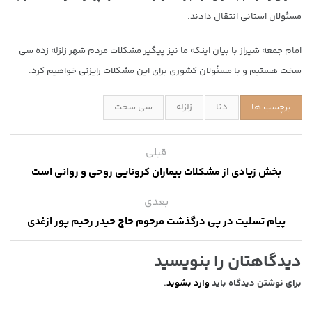
مسئولان استانی انتقال دادند.
امام جمعه شیراز با بیان اینکه ما نیز پیگیر مشکلات مردم شهر زلزله زده سی
سخت هستیم و با مسئولان کشوری برای این مشکلات رایزنی خواهیم کرد.
برچسب ها
دنا
زلزله
سی سخت
قبلی
بخش زیادی از مشکلات بیماران کرونایی روحی و روانی است
بعدی
پیام تسلیت در پی درگذشت مرحوم حاج حیدر رحیم پور ازغدی
دیدگاهتان را بنویسید
برای نوشتن دیدگاه باید
وارد بشوید
.