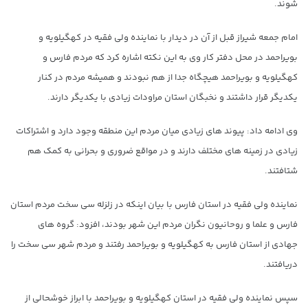
شوند.
امام جمعه شیراز قبل از آن در دیدار با نماینده ولی فقیه در کهگیلویه و
بویراحمد در محل دفتر کار وی به این نکته اشاره کرد که مردم فارس و
کهگیلویه و بویراحمد هیچگاه جدا از هم نبودند و همیشه مردم در کنار
یکدیگر قرار داشتند و نخبگان استان مراودات زیادی با یکدیگر دارند.
وی ادامه داد: پیوند های زیادی میان مردم این منطقه وجود دارد و اشتراکات
زیادی در زمینه های مختلف دارند و در مواقع ضروری و بحرانی به کمک هم
شتافتند.
نماینده ولی فقیه در استان فارس با بیان اینکه در زلزله سی سخت مردم استان
فارس و علما و روحانیون نگران مردم این شهر بودند، افزود: گروه های
جهادی از استان فارس به کهگیلویه و بویراحمد رفتند و مردم شهر سی سخت را
دریافتند.
سپس نماینده ولی فقیه در استان کهگیلویه و بویراحمد با ابراز خوشحالی از