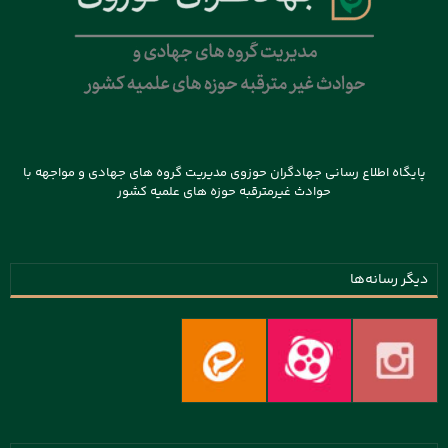
پایگاه اطلاع رسانی جهادگران حوزوی مدیریت گروه های جهادی و مواجهه با
حوادث غیرمترقبه حوزه های علمیه کشور
دیگر رسانه‌ها