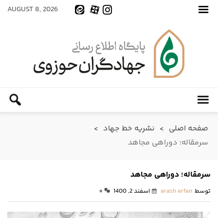
AUGUST 8, 2026
صفحه اصلی
>
نشریه خط جهاد
>
سرمقاله؛ دوراهی مجاهد
سرمقاله؛ دوراهی مجاهد
توسط
arash erfan
اسفند 2, 1400
۰