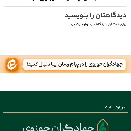
دیدگاهتان را بنویسید
برای نوشتن دیدگاه باید
وارد بشوید
.
درباره سایت