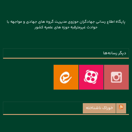
پایگاه اطلاع رسانی جهادگران حوزوی مدیریت گروه های جهادی و مواجهه با
حوادث غیرمترقبه حوزه های علمیه کشور
دیگر رسانه‌ها
خوراک ناشناخته