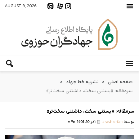
AUGUST 9, 2026
صفحه اصلی
>
نشریه خط جهاد
>
سرمقاله؛ «بستنی سخت، داشتنی سخت‌تر»
سرمقاله؛ «بستنی سخت، داشتنی سخت‌تر»
توسط
arash erfan
آذر 10, 1401
۰