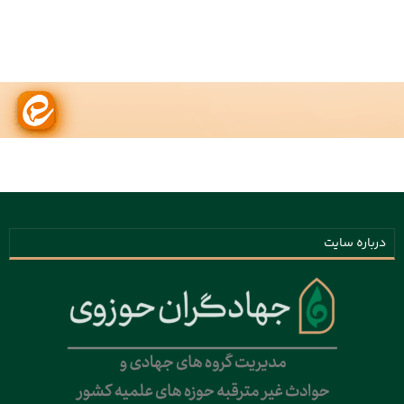
درباره سایت