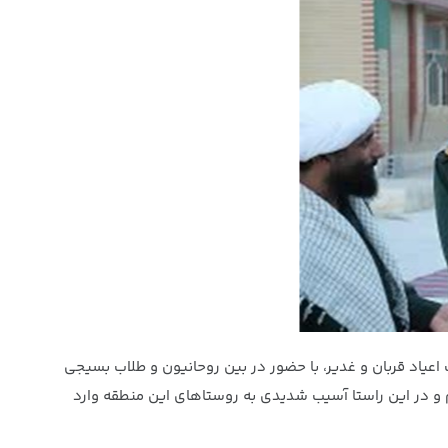
یاد قربان و غدیر، با حضور در بین روحانیون و طلاب بسیجی
و در این راستا آسیب شدیدی به روستاهای این منطقه وارد