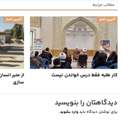
مطالب مرتبط
آخرین اخبار
آخرین اخبار
کار طلبه فقط درس خواندن نیست
از منبر انسا
سازی
دیدگاهتان را بنویسید
برای نوشتن دیدگاه باید
وارد بشوید
.