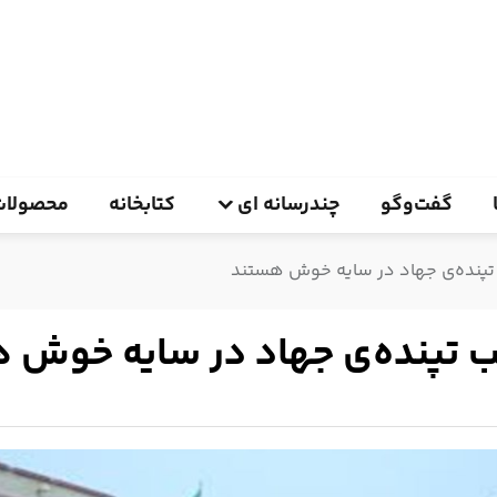
گفت‌وگو
چندرسانه ای
کتابخانه
محصولات
تپنده‌ی جهاد در سایه خوش هستند
ب تپنده‌ی جهاد در سایه خوش 