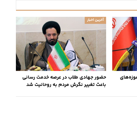
آخرین اخبار
وزه‌های
حضور جهادی طلاب در عرصه خدمت رسانی
باعث تغییر نگرش مردم به روحانیت شد