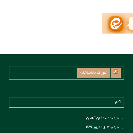
خوراک ناشناخته
آمار
بازدیدکنندگان آنلاین:
1
بازدیدهای امروز:
629