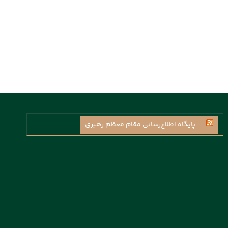
پايگاه اطلاع‌رسانی مقام معظم رهبری