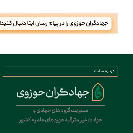
درباره سایت