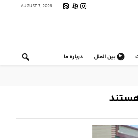
AUGUST 7, 2026
بین الملل
درباره ما
هستند