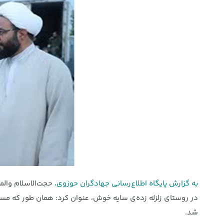
به گزارش پایگاه اطلاع‌رسانی جهادگران حوزوی،
حجت‌الاسلام والم
در روستای زلزله زده‌ی سایه خوش، عنوان کرد: همان طور که م
شد.