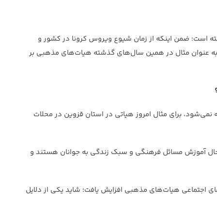
شته است؛ ضمن اینکه از زمان شیوع ویروس کرونا در کشور و
 به عنوان مثال در همین سال‌های گذشته هیات‌های مذهبی بر
 نمی‌شود، برای مثال امروز هیاتی در استان قزوین در محلات
ر حال آموزش مسائل فرهنگی و سبک زندگی به جوانان هستند و
ف و کارکردهای اجتماعی هیات‌های مذهبی افزایش یافت؛ شاید یکی از دلایل