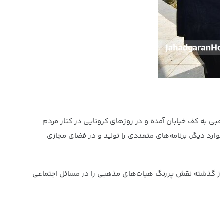
 به کف خیابان آمده و در روزهای کرونایی در کنار مردم
رد دیگر، برنامه‌های متعددی را تولید و در فضای مجازی
تر از گذشته نقش پررنگ هیات‌های مذهبی را در مسائل اجتماعی