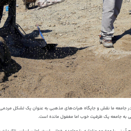
 جامعه ما نقش و جایگاه هیات‌های مذهبی به عنوان یک تشکل مردمی به
ی به جامعه یک ظرفیت خوب اما مغفول مانده است.