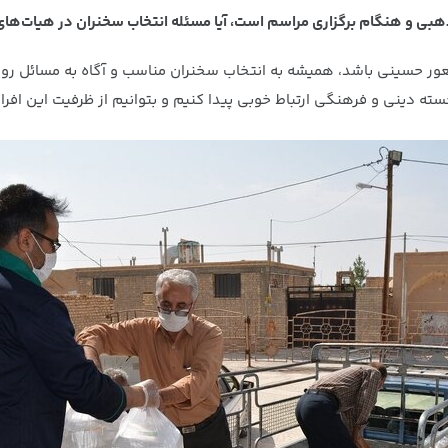
هبی و هنگام برگزاری مراسم است، آیا مسئله انتخاب سخنران در هیات‌ه
ر حسینی باشد، همیشه به انتخاب سخنران مناسب و آگاه به مسائل روز 
سته دینی و فرهنگی ارتباط خوبی پیدا کنیم و بتوانیم از ظرفیت این افر