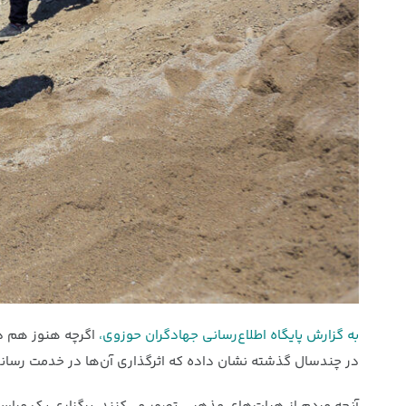
به گزارش پایگاه اطلاع‌رسانی جهادگران حوزوی،
اگرچه هنوز هم در
در چندسال گذشته نشان داده که اثرگذاری آن‌ها در خدمت رسان