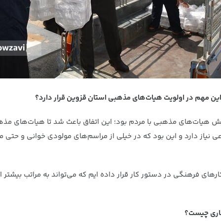
 این مهم در اولویت هیات‌های مذهبی استان قزوین قرار دارد؟
ش هیات‌های مذهبی با مردم بود؛ این اتفاق باعث شد تا هیات‌های مذهبی
نیاز دارد و این بود که در خیلی از مراسم‌های مولودی خوانی و حتی موا
 کارهای فرهنگی در دستور کار قرار داده ایم که می‌تواند به مراتب بیش
 جاری چیست؟