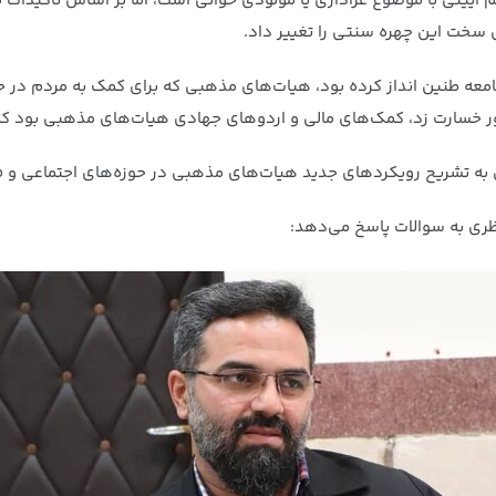
م آیینی با موضوع عزاداری یا مولودی خوانی است، اما بر اساس تاکیدا
 سخت این چهره سنتی را تغییر داد.
عه طنین انداز کرده بود، هیات‌های مذهبی که برای کمک به مردم در 
ور خسارت زد، کمک‌های مالی و اردوهای جهادی هیات‌های مذهبی بود که 
به تشریح رویکردهای جدید هیات‌های مذهبی در حوزه‌های اجتماعی و ف
ری به سوالات پاسخ می‌دهد: