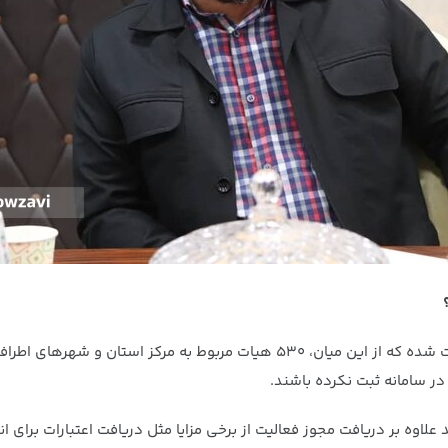
؟
هم اکنون در کل استان قزوین یک هزار و ۲۰۰ هیات مذهبی ثبت شده که از این میان
در سامانه ثبت نکرده باشند.
لاوه بر دریافت مجوز فعالیت از برخی مزایا مثل دریافت اعتبارات برای ا