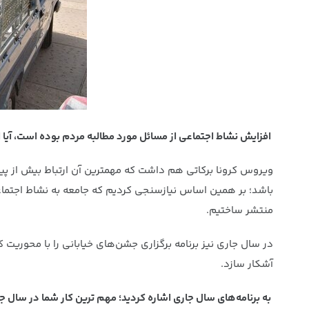
افزایش نشاط اجتماعی از مسائل مورد مطالبه مردم بوده است، آیا
ویروس کرونا برکاتی هم داشت که مهمترین آن ارتباط بیش از پی
باشد؛ بر همین اساس نیازسنجی کردیم که جامعه به نشاط اجتماعی 
منتشر ساختیم.
در سال جاری نیز برنامه برگزاری جشن‌های خیابانی را با محوریت
آشکار سازد.
به برنامه‌های سال جاری اشاره کردید؛ مهم ترین کار شما در سال