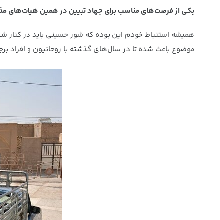
یکی از فرصت‌های مناسب برای جهاد تبیین در همین هیات‌های مذ
همیشه استنباط خودم این بوده که شور حسینی باید در کنار شعو
موضوع باعث شده تا در سال‌های گذشته با روحانیون و افراد برج