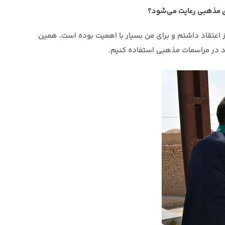
ای مذهبی رعایت می‌شود؟
اعتقاد داشتم و برای من بسیار با اهمیت بوده است، همین
اد در مراسمات مذهبی استفاده کنیم.