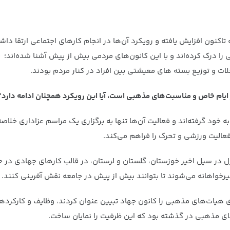
کنون افزایش یافته و رویکرد آن‌ها در انجام کارهای اجتماعی ارتقا دا
 درک کرده‌اند و با این کانون‌های مردمی بیش از پیش آشنا شده‌اند؛
 و توزیع بسته های معیشتی بین افراد در کنار مردم بودند.
ایام خاص و مناسبت‌های مذهبی است، آیا این رویکرد همچنان ادامه دارد؟
ود گرفته‌اند و فعالیت آن‌ها تنها به برگزاری یک مراسم عزاداری خلاصه
 فعالیت ورزشی و تحرک را فراهم می‌کند.
زل در سیل اخیر خوزستان، گلستان و لرستان، در قالب کارهای جهادی د
رخواهانه می‌شوند تا بتوانند بیش از پیش در جامعه نقش آفرینی کنند.
زمانی که مقام معظم رهبری هیات‌های مذهبی را کانون جهاد تبیین عنوان کردند، وظای
ای مذهبی در گذشته بود که این ظرفیت را نمایان ساخت.