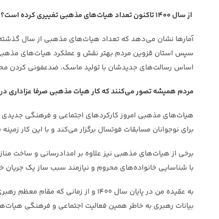
از سال ۱۴۰۰ تاکنون تعداد هیات‌های مذهبی تغییری کرده است؟
آمارها نشان می‌دهد که تعداد هیات‌های مذهبی از سال گذشته تا
سپس استان قزوین مردم بهتر نقش و عملکرد هیات‌های مذهبی را
اساس رسالت‌های جدیدشان با تولید ماسک، ضدعفونی کردن محلات
مردم همیشه تصور می‌کنند که کار هیات مذهبی صرفا عزاداری در 
هیات‌های مذهبی امروز کارکردهای اجتماعی و فرهنگی جدیدی به خ
برای نوجوانان مسابقات فوتسال برگزار می‌کند و با این کار زمینه
برخی از هیات‌های مذهبی نیز علاوه بر امدادرسانی و ساخت منا
با شناسایی خانواده‌های محروم و نیازمند سبب ساز یک جریان خی
به عقیده من در پایان سال ۱۴۰۰ و از 
بیانات رهبری به خاطر همین فعالیت اجتماعی و فرهنگی هیات‌ه