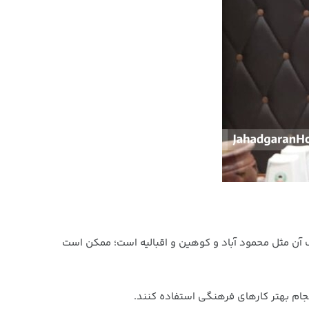
، ۵۳۰ هیات مربوط به مرکز استان و شهرهای اطراف آن مثل محمود آباد و کوهین و اقبالیه است؛ ممکن است
نجام بهتر کارهای فرهنگی استفاده کنند.