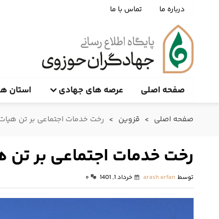
درباره ما
تماس با ما
صفحه اصلی
عرصه های جهادی
استان ها
صفحه اصلی
>
قزوین
>
رخت خدمات اجتماعی بر تن هیات
رخت خدمات اجتماعی بر تن 
توسط
arash erfan
خرداد 1, 1401
۰