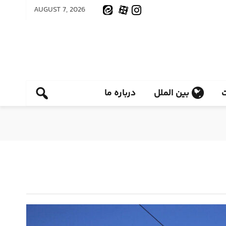
AUGUST 7, 2026
بین الملل
درباره ما