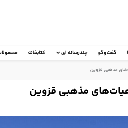
گفت‌وگو
چندرسانه ای
کتابخانه
محصولات
‌های مذهبی قزوین
هیات‌های مذهبی قزوین