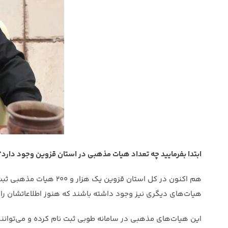
ابتدا بفرمایید چه تعداد هیات مذهبی در استان قزوین وجود دارد
هیات‌های دیگری نیز وجود داشته باشند که هنوز اطلاعاتشان را 
این هیات‌های مذهبی در سامانه طوبی ثبت نام کرده و می‌توانند ع