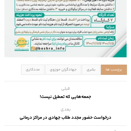
برچسب ها
بشری
جهادگران حوزوی
مددکاری
قبلی
جمعه‌هایی که تعطیل نیست!
بعدی
درخواست حضور مجدد طلاب جهادی در مراکز درمانی