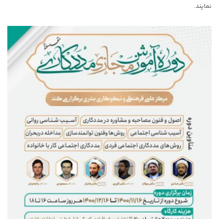
نمایند.