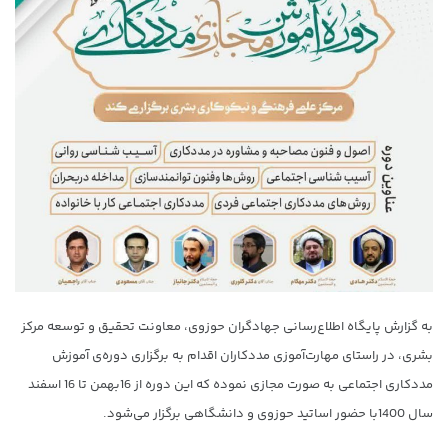
به گزارش پایگاه اطلاع‌رسانی جهادگران حوزوی، معاونت تحقیق و توسعه مرکز
بشری،‌ در راستای مهارت‌آموزی مددکاران اقدام به برگزاری دوره‌ی آموزش
مددکاری اجتماعی به صورت مجازی نموده که این دوره از 16بهمن تا 16 اسفند
سال 1400با حضور اساتید حوزوی و دانشگاهی برگزار می‌شود.