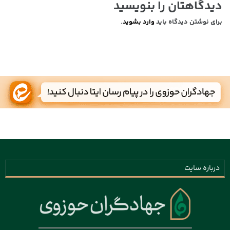
دیدگاهتان را بنویسید
برای نوشتن دیدگاه باید
وارد بشوید
.
درباره سایت