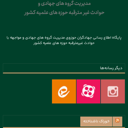
پایگاه اطلاع رسانی جهادگران حوزوی مدیریت گروه های جهادی و مواجهه با
حوادث غیرمترقبه حوزه های علمیه کشور
دیگر رسانه‌ها
خوراک ناشناخته