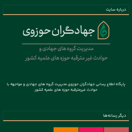
درباره سایت
پایگاه اطلاع رسانی جهادگران حوزوی مدیریت گروه های جهادی و مواجهه با
حوادث غیرمترقبه حوزه های علمیه کشور
دیگر رسانه‌ها