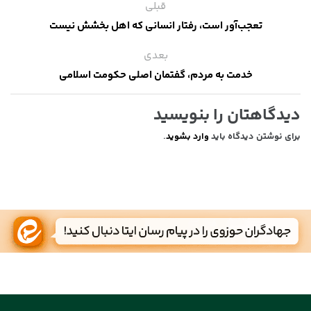
قبلی
تعجب‌آور است، رفتار انسانی که اهل بخشش نیست
بعدی
خدمت به مردم، گفتمان اصلی حکومت اسلامی
دیدگاهتان را بنویسید
برای نوشتن دیدگاه باید
وارد بشوید
.