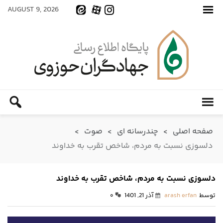
AUGUST 9, 2026
صفحه اصلی
>
چندرسانه ای
>
صوت
>
دلسوزی نسبت به مردم، شاخص تقرب به خداوند
دلسوزی نسبت به مردم، شاخص تقرب به خداوند
توسط
arash erfan
آذر 21, 1401
۰