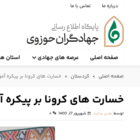
درباره ما
تماس با ما
صفحه اصلی
عرصه های جهادی
استان ها
صفحه اصلی
>
کردستان
>
خسارت های کرونا بر پیکره آم
خسارت های کرونا بر پیکره 
توسط
مدیر سایت
شهریور 27, 1400
۰