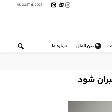
AUGUST 6, 2026
بین الملل
درباره ما
بران شود