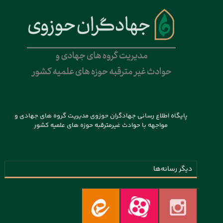
پایگاه اطلاع رسانی جهادگران حوزوی مدیریت گروه های جهادی و
مواجهه با حوادث غیرمترقبه حوزه های علمیه کشور
دیگر رسانه‌ها