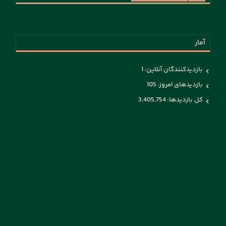
آمار
بازدیدکنندگان آنلاین:
1
بازدیدهای امروز:
105
کل بازدیدها:
3,405,754