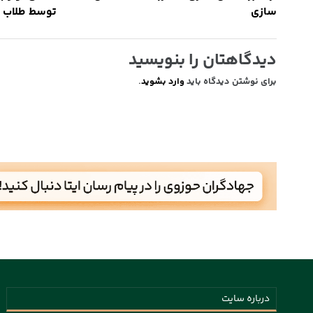
سازی
توسط طلاب ج
دیدگاهتان را بنویسید
برای نوشتن دیدگاه باید
وارد بشوید
.
درباره سایت