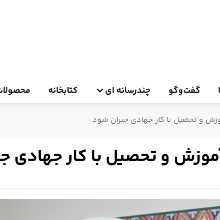
گفت‌وگو
چندرسانه ای
کتابخانه
محصولات
وزش و تحصیل با کار جهادی جبران شود
آموزش و تحصیل با کار جهادی ج