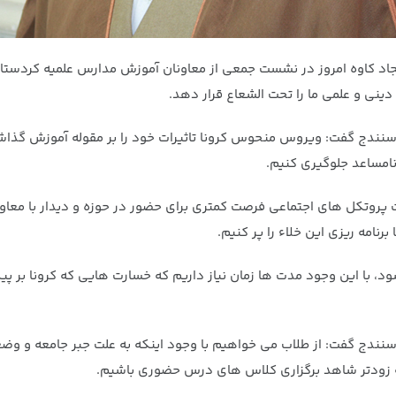
جاد کاوه امروز در نشست جمعی از معاونان آموزش مدارس علمیه کردستان،
دینی و علمی ما را تحت الشعاع قرار دهد.
سنندج گفت: ویروس منحوس کرونا تاثیرات خود را بر مقوله آموزش گذاشته و
مساعد جلوگیری کنیم.
ایت پروتکل های اجتماعی فرصت کمتری برای حضور در حوزه و دیدار با معاو
امه ریزی این خلاء را پر کنیم.
با این وجود مدت ها زمان نیاز داریم که خسارت هایی که کرونا بر پیکر
) سنندج گفت: از طلاب می خواهیم با وجود اینکه به علت جبر جامعه و و
رچه زودتر شاهد برگزاری کلاس های درس حضوری باشیم.