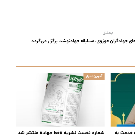
بعدی
ای جهادگران حوزوی، مسابقه جهاد‌نوشت برگزار می‌گردد
آخرین اخبار
ه خدمت به
شماره نخست نشریه «خط جهاد» منتشر شد