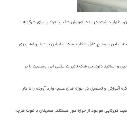
 اظهار داشت: در بحث آموزش ها باید خود را برای هرگونه
 این موضوع قابل انکار نیست، بنابراین باید با برنامه ریزی
نین و اساتید دارد، بی شک تاثیرات منفی این وضعیت را بر
ه آموزش و تحصیل در حوزه های علمیه وارد آورده را با کار
ضعیت کرونایی موجود از حوزه دور هستند، همچنان با قوت هرچه