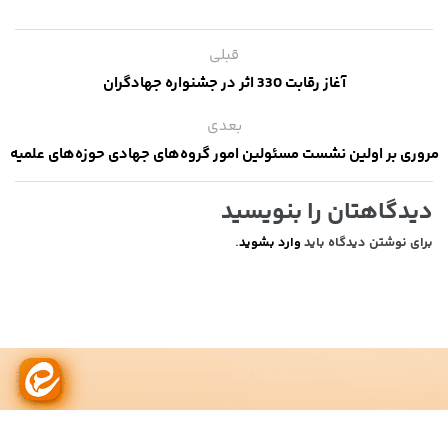
قبلی
آغاز رقابت 330 اثر در جشنواره جهادگران
بعدی
مروری بر اولین نشست مسئولین امور گروه‌های جهادی حوزه‌های علمیه
دیدگاهتان را بنویسید
برای نوشتن دیدگاه باید
وارد بشوید
.