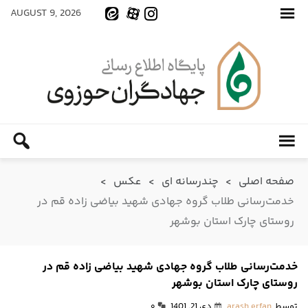
AUGUST 9, 2026
صفحه اصلی
>
چندرسانه ای
>
عکس
>
خدمت‌رسانی طلاب گروه جهادی شهید بیاضی زاده قم در
روستای چارک استان بوشهر
خدمت‌رسانی طلاب گروه جهادی شهید بیاضی زاده قم در
روستای چارک استان بوشهر
توسط
arash erfan
دی 21, 1401
۰