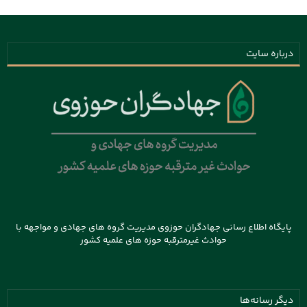
درباره سایت
پایگاه اطلاع رسانی جهادگران حوزوی مدیریت گروه های جهادی و مواجهه با
حوادث غیرمترقبه حوزه های علمیه کشور
دیگر رسانه‌ها