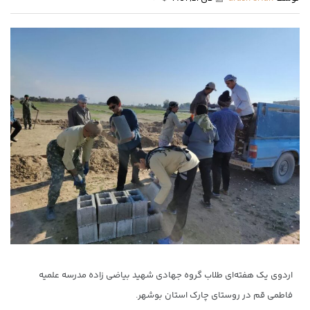
اردوی یک هفته‌ای طلاب گروه جهادی شهید بیاضی زاده مدرسه علمیه
فاطمی قم در روستای چارک استان بوشهر.