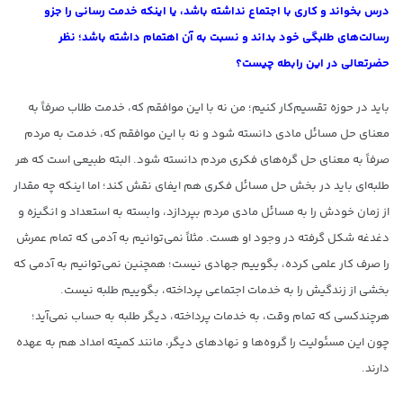
درس بخواند و کاری با اجتماع نداشته باشد، یا اینکه خدمت رسانی را جزو
رسالت‌های طلبگی خود بداند و نسبت به آن اهتمام داشته باشد؛ نظر
حضرتعالی در این رابطه چیست؟
باید در حوزه تقسیم‌کار کنیم؛ من نه با این موافقم که، خدمت طلاب صرفاً به
معنای حل مسائل مادی دانسته شود و نه با این موافقم که، خدمت به مردم
صرفاً به معنای حل گره‌های فکری مردم دانسته شود. البته طبیعی است که هر
طلبه‌ای باید در بخش حل مسائل فکری هم ایفای نقش کند؛ اما اینکه چه مقدار
از زمان خودش را به مسائل مادی مردم بپردازد، وابسته به استعداد و انگیزه و
دغدغه شکل گرفته در وجود او هست. مثلاً نمی‌توانیم به آدمی که تمام عمرش
را صرف کار علمی کرده، بگوییم جهادی نیست؛ همچنین نمی‌توانیم به آدمی که
بخشی از زندگیش را به خدمات اجتماعی پرداخته، بگوییم طلبه نیست.
هرچندکسی که تمام وقت، به خدمات پرداخته، دیگر طلبه به حساب نمی‌آید؛
چون این مسئولیت را گروه‌ها و نهادهای دیگر، مانند کمیته امداد هم به عهده
دارند.