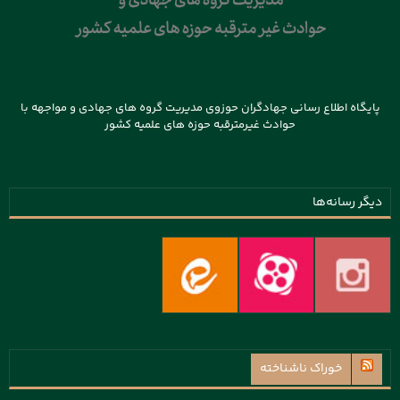
پایگاه اطلاع رسانی جهادگران حوزوی مدیریت گروه های جهادی و مواجهه با
حوادث غیرمترقبه حوزه های علمیه کشور
دیگر رسانه‌ها
خوراک ناشناخته