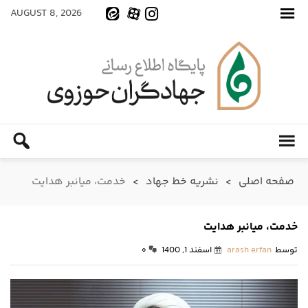
AUGUST 8, 2026
صفحه اصلی
>
نشریه خط جهاد
>
خدمت، میانبر هدایت
خدمت، میانبر هدایت
توسط
arash erfan
اسفند 1, 1400
۰