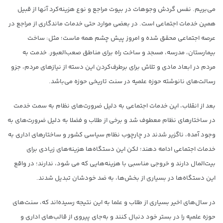
می‌بریم. نفس گردش وجوهات در بیوت مراجع و نوع هزینه‌کرد آنها از قبیل
همین خدمات اجتماعی است. در بعضی موارد حتی خدمات ماندگاری از مراجع در
عرصه اجتماعی محقق شده و امروز پیش چشم همه ماست؛ مثل: ساخت
بیمارستان، مدرسه، مسجد و ساخت راه برای مناطق صعب‌العبور. خدمت به
مردم در ابعاد مادی و تلاش برای برطرف‌کردن این دسته از نیازهای مردم، جزو
رسالت‌های نانوشته حوزه علمیه در سنت تاریخی حوزه می‌باشد.
بعد از انقلاب، این خدمات اجتماعی به دلیل ضرورت‌های نظام به سمت خدمت
در ساختارهای نظام معطوف شد و برخی از طلاب و فضلا به دلیل ضرورت‌های به
وجود آمده، ناگزیر شدند در چارچوب نظام سیاسی کشور و ساختارهای اداری به
خدمات اجتماعی ادامه دهند؛ لکن این دستگاه‌ها هزینه‌های زیادی برای
بیت‌المال دارند و خروجی مناسبی با هزینه‌هایی که می شود، ندارند؛ در واقع
این دستگاه‌ها در بسیاری از بخش‌ها، به ضد خودشان تبدیل شدند.
در سال‌های اخیر بسیاری از طلاب و علما به این نتیجه رسیده‌اند که، سنت‌های
حوزه‌ علمیه را در بستر خود دنبال کنند و به‌جای پیروی از قالب‌های اداری و