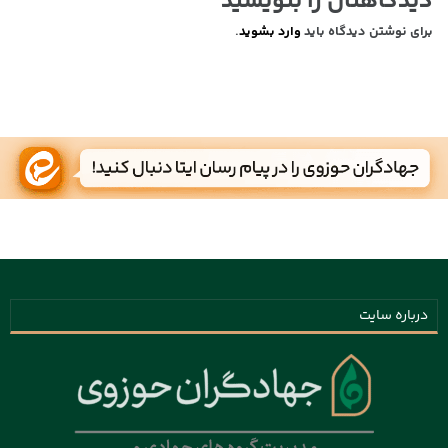
دیدگاهتان را بنویسید
برای نوشتن دیدگاه باید
وارد بشوید
.
درباره سایت