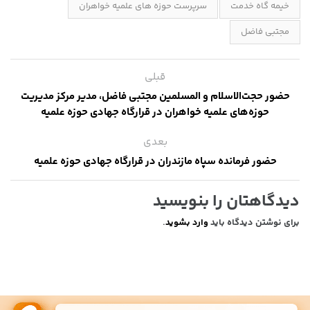
خیمه گاه خدمت
سرپرست حوزه های علمیه خواهران
مجتبی فاضل
قبلی
حضور حجت‌الاسلام و المسلمین مجتبی فاضل، مدیر مرکز مدیریت
حوزه‌های علمیه خواهران در قرارگاه جهادی حوزه علمیه
بعدی
حضور فرمانده سپاه مازندران در قرارگاه جهادی حوزه علمیه
دیدگاهتان را بنویسید
برای نوشتن دیدگاه باید
وارد بشوید
.