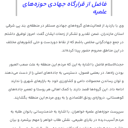
فاضل از قرارگاه جهادی حوزه‌های
علمیه
وی با بازدید از فعالیت‌های گروه‌های جهادی مستقر در منطقه‌ی بند پی شرقی
استان مازندران، ضمن تقدیر و تشکر از زحمات ایشان گفت: امروز توفیق داشتم
در جمع جهادگرانی مخلص باشم که از نقاط دوردست و حتی کشورهای مختلف
در این مناطق محروم حضور پیدا کرده‌اند.
حجت‌الاسلام فاضل با اشاره به این که مردم این منطقه به علت صعب العبور
بودن راه‌ها، در بعضی فصول، دسترسی به جاده‌های اصلی را از دست می‌دهند
و توان رساندن محصولات دامی و کشاورزی خود به بازارهای شهری را ندارند
ادامه داد: این گروه‌ها قصد دارند با کمک اهالی هر روستا و تعمیر جاده‌های
کوهستانی، دروازه‌ی رونق اقتصادی را به روی مردم این منطقه بگشایند.
سرپرست حوزه‌های علمیه خواهران، با اشاره به خدمت‌رسانی بانوان طلبه به
مردم آسیب‌دیده در بلایای طبیعی، نقش طلاب خواهر را مهم برشمرد و بیان