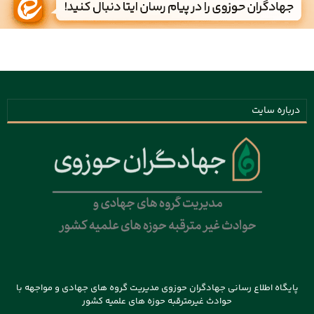
درباره سایت
پایگاه اطلاع رسانی جهادگران حوزوی مدیریت گروه های جهادی و مواجهه با
حوادث غیرمترقبه حوزه های علمیه کشور