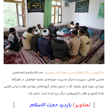
به گزارش پایگاه اطلاع‌رسانی جهادگران حوزوی،
حجت‌الاسلام و المسلمین
مجتبی فاضل، سرپرست مرکز مدیریت حوزه‌های علمیه‌ خواهران در قرارگاه
جهادی حوزه های علمیه، که با حصور فعال گروه‌های جهادی طلاب ایرانی اقصی
نقاط کشور و طلاب کشورهای دیگر برپا شده است حاضر شد.
تصاویر |
بازدید حجت الاسلام