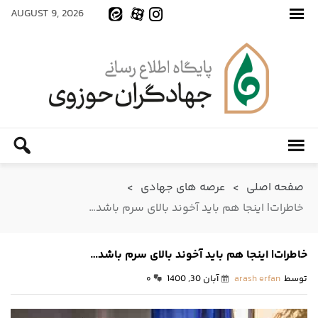
AUGUST 9, 2026
صفحه اصلی
>
عرصه های جهادی
>
خاطرات| اینجا هم باید آخوند بالای سرم باشد…
خاطرات| اینجا هم باید آخوند بالای سرم باشد…
توسط
arash erfan
آبان 30, 1400
۰