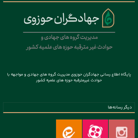
پایگاه اطلاع رسانی جهادگران حوزوی مدیریت گروه های جهادی و مواجهه با
حوادث غیرمترقبه حوزه های علمیه کشور
دیگر رسانه‌ها