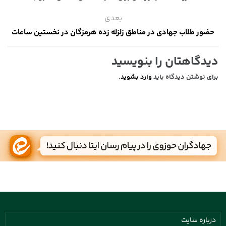
بعدی
حضور طلاب جهادی در مناطق زلزله زده هرمزگان در نخستین ساعات
دیدگاهتان را بنویسید
برای نوشتن دیدگاه باید
وارد بشوید
.
درباره سایت