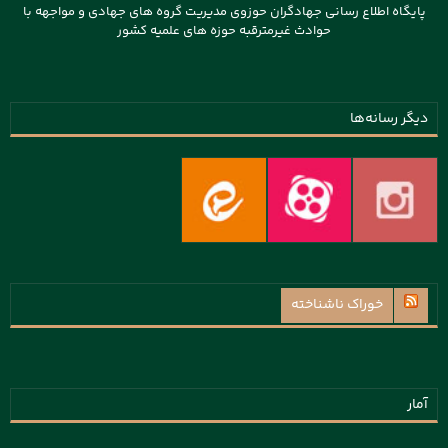
پایگاه اطلاع رسانی جهادگران حوزوی مدیریت گروه های جهادی و مواجهه با
حوادث غیرمترقبه حوزه های علمیه کشور
دیگر رسانه‌ها
خوراک ناشناخته
آمار