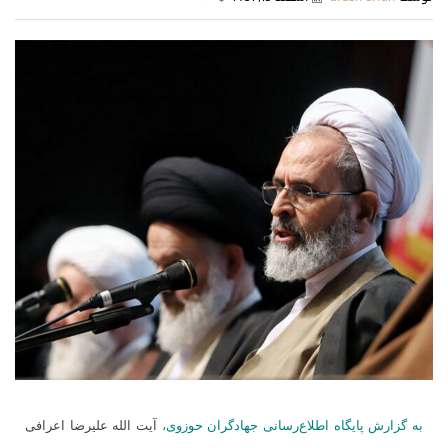
به گزارش پایگاه اطلاع‌رسانی جهادگران حوزوی،
آیت الله علیرضا اعرافی