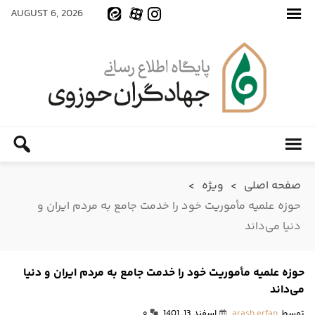
AUGUST 6, 2026
صفحه اصلی
>
ویژه
>
حوزه علمیه مأموریت خود را خدمت جامع به مردم ایران و
دنیا می‌داند
حوزه علمیه مأموریت خود را خدمت جامع به مردم ایران و دنیا
می‌داند
توسط
arash erfan
اسفند 13, 1401
۰