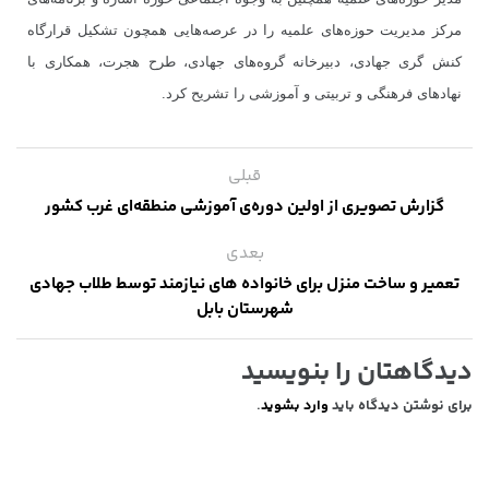
مرکز مدیریت حوزه‌های علمیه را در عرصه‌هایی همچون تشکیل قرارگاه
کنش گری جهادی، دبیرخانه گروه‌های جهادی، طرح هجرت، همکاری با
نهادهای فرهنگی و تربیتی و آموزشی را تشریح کرد.
قبلی
گزارش تصویری از اولین دوره‌ی آموزشی منطقه‌ای غرب کشور
بعدی
تعمیر و ساخت منزل برای خانواده های نیازمند توسط طلاب جهادی
شهرستان بابل
دیدگاهتان را بنویسید
برای نوشتن دیدگاه باید
وارد بشوید
.