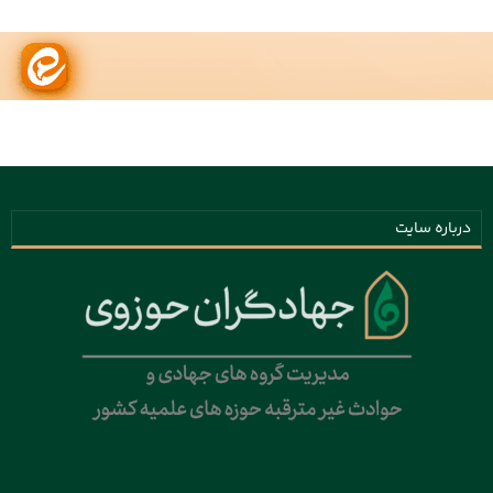
درباره سایت