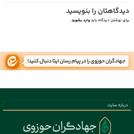
دیدگاهتان را بنویسید
برای نوشتن دیدگاه باید
وارد بشوید
.
درباره سایت