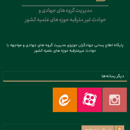
پایگاه اطلاع رسانی جهادگران حوزوی مدیریت گروه های جهادی و مواجهه با
حوادث غیرمترقبه حوزه های علمیه کشور
دیگر رسانه‌ها