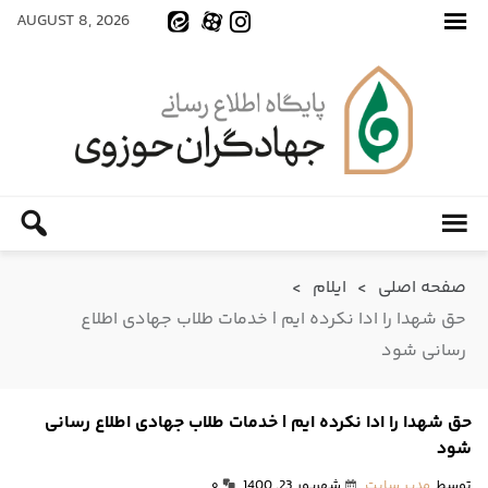
AUGUST 8, 2026
صفحه اصلی
>
ایلام
>
حق شهدا را ادا نکرده ایم | خدمات طلاب جهادی اطلاع
رسانی شود
حق شهدا را ادا نکرده ایم | خدمات طلاب جهادی اطلاع رسانی
شود
توسط
مدیر سایت
شهریور 23, 1400
۰