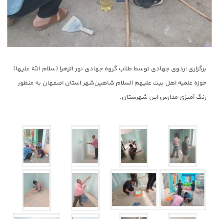
برگزاری اردوی جهادی توسط طلاب گروه جهادی نور الزهرا (سلام الله علیها)
حوزه علمیه اهل بیت علیهم السلام شاهین‌شهر استان اصفهان به منظور
رنگ آمیزی مدارس این شهرستان.