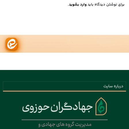
برای نوشتن دیدگاه باید
وارد بشوید
.
درباره سایت