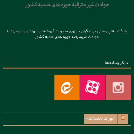
پایگاه اطلاع رسانی جهادگران حوزوی مدیریت گروه های جهادی و مواجهه با
حوادث غیرمترقبه حوزه های علمیه کشور
دیگر رسانه‌ها
خوراک ناشناخته