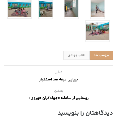
برچسب ها
طلاب جهادی
قبلی
برپایی غرفه ضد استکبار
بعدی
رونمایی از سامانه «جهادگران حوزوی»
دیدگاهتان را بنویسید