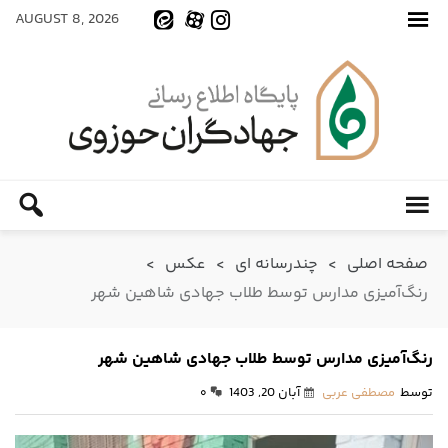
AUGUST 8, 2026
صفحه اصلی
>
چندرسانه ای
>
عکس
>
رنگ‌آمیزی مدارس توسط طلاب جهادی شاهین شهر
رنگ‌آمیزی مدارس توسط طلاب جهادی شاهین شهر
توسط
مصطفی عربی
آبان 20, 1403
۰