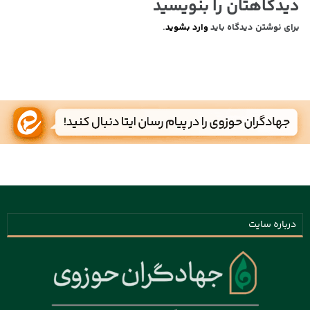
دیدگاهتان را بنویسید
برای نوشتن دیدگاه باید
وارد بشوید
.
درباره سایت