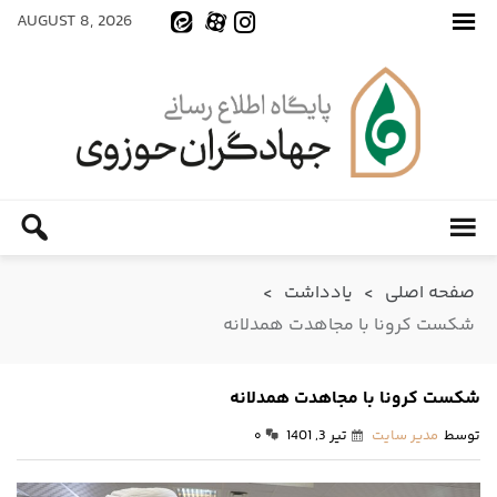
AUGUST 8, 2026
صفحه اصلی
>
یادداشت
>
شکست کرونا با مجاهدت همدلانه
شکست کرونا با مجاهدت همدلانه
توسط
مدیر سایت
تیر 3, 1401
۰