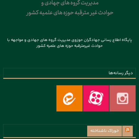
پایگاه اطلاع رسانی جهادگران حوزوی مدیریت گروه های جهادی و مواجهه با
حوادث غیرمترقبه حوزه های علمیه کشور
دیگر رسانه‌ها
خوراک ناشناخته