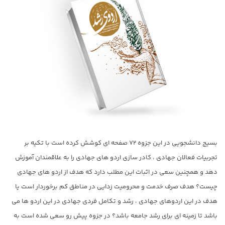
بسیج دانشجویی در این جزوه ۷۲ صفحه ای کوشش کرده است با تکیه بر
تجربیات فعالان جهادی ، کادر سازی اردو های جهادی را به علاقمندان آموزش
دهد و همچنین سعی در اثبات این مطلب دارد که هدف از اردو های جهادی
چیست؟ هدف صرف خدمت و محرومیت زدایی در مناطق کم برخوردار است یا
هدف در این اردوهای جهادی ، رشد و تکامل فردی جهادی در این اردو ها می
باشد تا زمینه ای برای رشد جامعه باشد؟ در جزوه پیش رو سعی شده است به