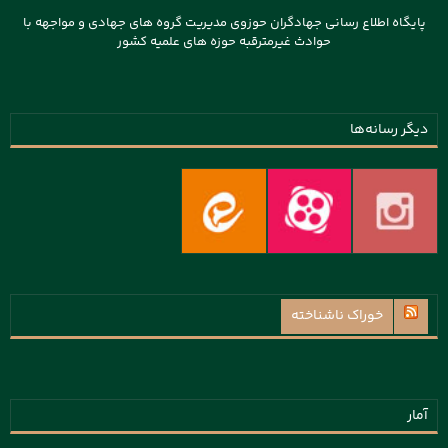
پایگاه اطلاع رسانی جهادگران حوزوی مدیریت گروه های جهادی و مواجهه با
حوادث غیرمترقبه حوزه های علمیه کشور
دیگر رسانه‌ها
خوراک ناشناخته
آمار