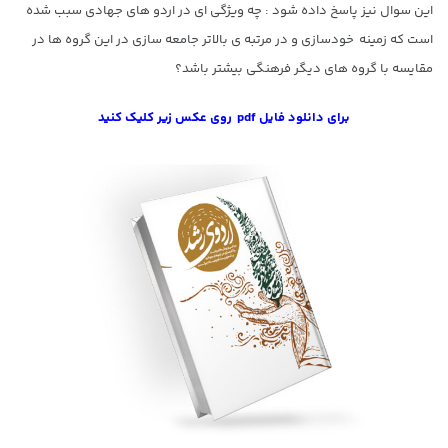
این سوال نیز پاسخ داده شود : چه ویژگی ای در اردو های جهادی سبب شده
است که زمینه خودسازی و در مرتبه ی بالاتر جامعه سازی در این گروه ها در
مقایسه با گروه های دیگر فرهنگی بیشتر باشد؟
برای دانلود فایل pdf روی عکس زیر کلیک کنید