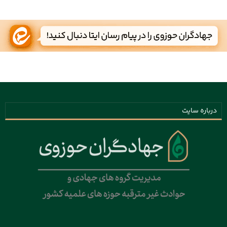
درباره سایت