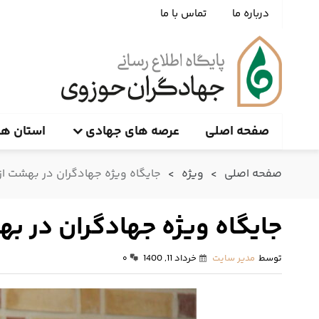
درباره ما
تماس با ما
صفحه اصلی
عرصه های جهادی
استان ها
صفحه اصلی
>
ویژه
>
جایگاه ویژه جهادگران در بهشت از 
جایگاه ویژه جهادگران در به
توسط
مدیر سایت
خرداد 11, 1400
۰