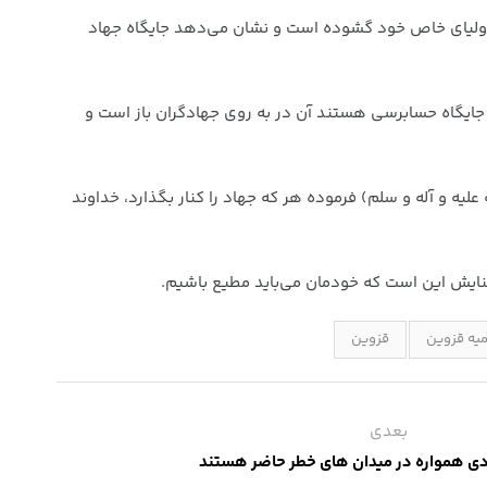
ی اولیای خاص خود گشوده است و نشان می‌دهد جایگاه جهاد
 جایگاه حسابرسی هستند آن در به روی جهادگران باز است و
علیه و آله و سلم) فرموده هر که جهاد را کنار بگذارد، خداوند
معنایش این است که خودمان می‌باید مطیع باشیم.
یه قزوین
قزوین
بعدی
دی همواره در میدان های خطر حاضر هستند