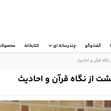
گفت‌وگو
چندرسانه ای
کتابخانه
محصولات
نگاه قرآن و احادیث
شت از نگاه قرآن و احادیث