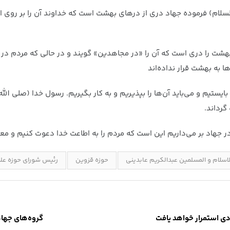
السلام) فرموده جهاد دری از درهای بهشت است که خداوند آن را بر رو
 بهشت را دری است که آن را «در مجاهدین» گویند و در حالی که مردم در
 به بهشت قرار نداده‌اند
یستیم و می‌باید آن‌ها را بپذیریم و به کار بگیریم. رسول خدا (صلی الله 
گرداند.
 در جهاد بر می‌داریم این است که مردم را به اطاعت خدا دعوت کنیم و 
اسلام و المسلمین عبدالکریم عابدینی
حوزه قزوین
رئیس شورای حوزه علم
ی استمرار خواهد یافت
گروه‌های جها