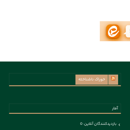
خوراک ناشناخته
آمار
بازدیدکنندگان آنلاین:
0