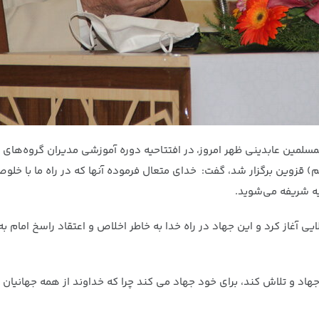
لمسلمین عابدینی ظهر امروز، در افتتاحیه دوره آموزشی مدیران گروه‌ها
م) قزوین برگزار شد، گفت: خدای متعال فرموده آنها که در راه ما با خلو
یه شریفه می‌شوید.
الایی آغاز کرد و این جهاد در راه خدا به خاطر اخلاص و اعتقاد راسخ ام
 و تلاش کند، برای خود جهاد می کند چرا که خداوند از همه جهانیان بی‌