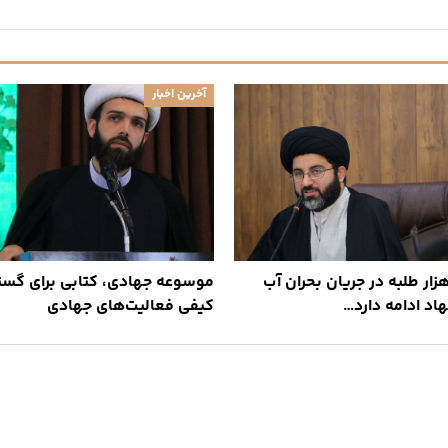
آخرین اخبار
ار طلبه در جریان بحران آب
موسوعه جهادی، کتابی برای گس
اد ادامه دارد…
کیفی فعالیت‌های جهادی