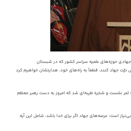
ی جهادی حوزه‌های علمیه سراسر کشور که در شبستان
ص نیّت جهاد کنند، قطعاً به راه‌های خود، هدایتشان خواهیم کرد
ام به ثمر نشست و شجره طیبه‌ای شد که امروز به دست رهبر معظم
نیاز است؛ عرصه‌های جهاد اگر برای خدا باشد، شامل این آیه