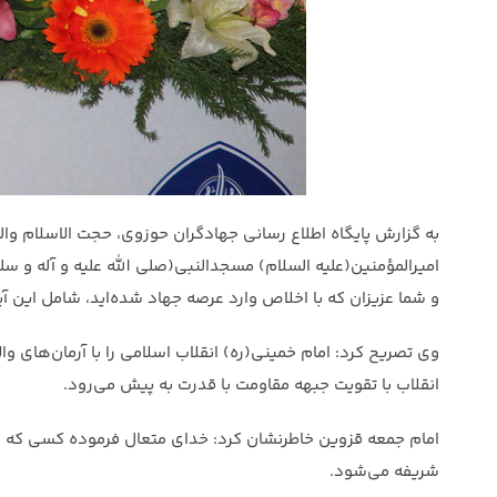
به گزارش پایگاه اطلاع رسانی جهادگران حوزوی، حجت الاسلام وا
امیرالمؤمنین(علیه السلام) مسجدالنبی(صلی الله علیه و آله و سل
و شما عزیزان که با اخلاص وارد عرصه جهاد شده‌اید، شامل این آ
وی تصریح کرد: امام خمینی(ره) انقلاب اسلامی را با آرمان‌های و
انقلاب با تقویت جبهه مقاومت با قدرت به پیش می‌رود.
امام جمعه قزوین خاطرنشان کرد: خدای متعال فرموده کسی که جهاد
شریفه می‌شود.