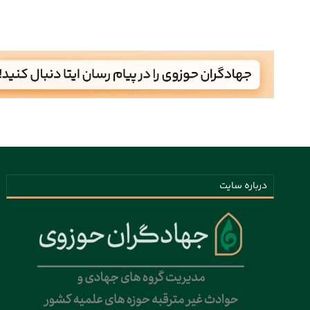
درباره سایت