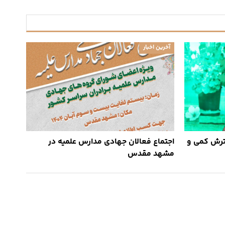
آخرین اخبار
ترش کمی و
اجتماع فعالان جهادی مدارس علمیه در
مشهد مقدس