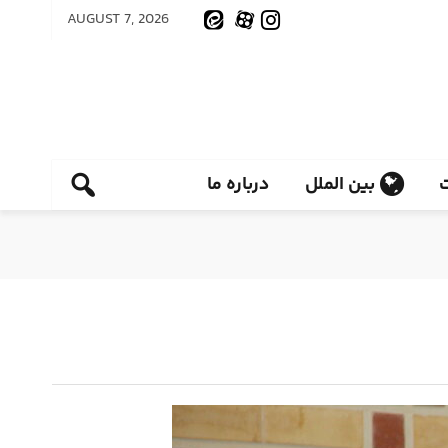
AUGUST 7, 2026
بین الملل
درباره ما