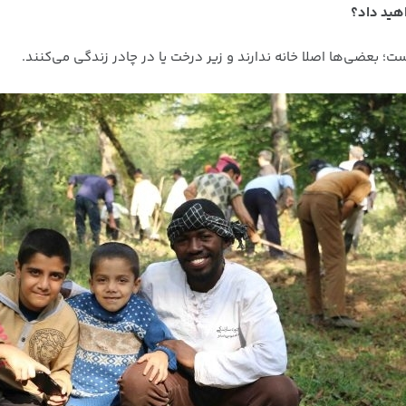
اهید داد؟
؛ بعضی‌ها اصلا خانه ندارند و زیر درخت یا در چادر زندگی می‌کنند.