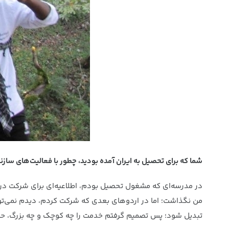
شما که برای تحصیل به ایران آمده بودید، چطور با فعالیت‌های ساز
در مدرسه‌ای که مشغول تحصیل بودم، اطلاعیه‌ای برای شرکت در ا
من نگذاشت؛ اما در اردوهای بعدی که شرکت کردم، دیدم نمی‌توان
تبدیل شود؛ پس تصمیم گرفتم خدمت را چه کوچک و چه بزرگ، حتما