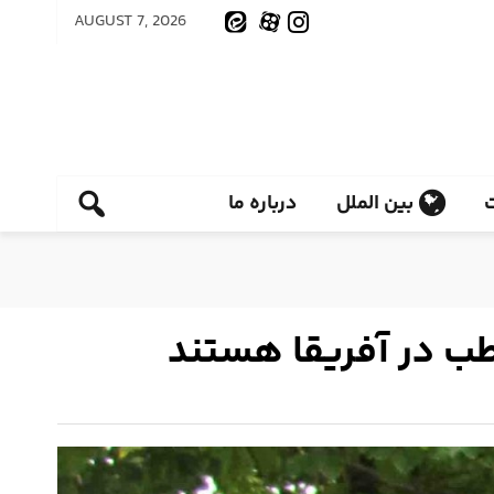
AUGUST 7, 2026
بین الملل
درباره ما
طب در آفریقا هستند