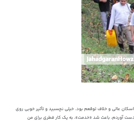
اسکان عالی و خلاف توقعم بود. خیلی نچسبید و تأثیر خوبی روی
ه دست آوردم، باعث شد «خدمت»، به یک کار فطری برای من