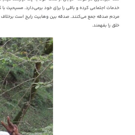
خدمات اجتماعی کرده و باقی را برای خود برمی‌دارد. مسیحیت با ک
مردم صدقه جمع می‌کنند. صدقه بین وهابیت رایج است برخلاف شیع
خلق را بفهمند.