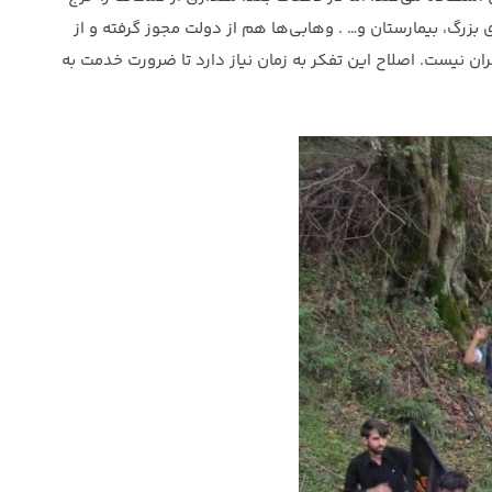
 بزرگ، بیمارستان و… . وهابی‌ها هم از دولت مجوز گرفته و از
ن نیست. اصلاح این تفکر به زمان نیاز دارد تا ضرورت خدمت به