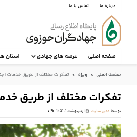
درباره ما
تماس با ما
صفحه اصلی
عرصه های جهادی
استان ها
صفحه اصلی
>
ویژه
>
تفکرات مختلف از طریق خدمات اجت
تفکرات مختلف از طریق خدما
توسط
مدیر سایت
اردیبهشت 1, 1401
۰