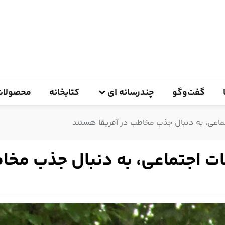
گفت‌وگو
چندرسانه ای
کتابخانه
محصولات
ماعی، به دنبال جذب مخاطب در آفریقا هستند
ت اجتماعی، به دنبال جذب مخا