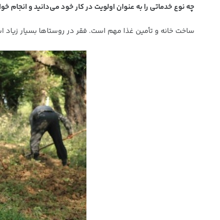
چه نوع خدماتی را به عنوان اولویت در کار خود می‌دانید و انجام خو
ساخت خانه و تأمین غذا مهم است. فقر در روستاها بسیار زیاد است