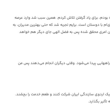
 بودم، برای یاد گرفتن تلاش کردم. همین سبب شد وارد عرصه
م با دوستان است. برایم تجربه شد که حتی بهترین مدیران، به
ا چنین امری محقق شده پس به فضل الهی جای دیگر هم خواهد
ه راههایی پیدا می‌شود. وقتی دیگران انجام می‌دهند پس من
ر یک اردوی سازندگی ایران شرکت کنند و طعم خدمت را بچشند.
أثیر بگذارد.