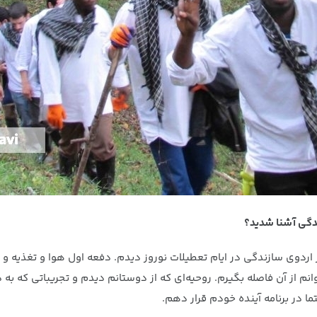
ندگی آشنا شدید؟
ردوی سازندگی در ایام تعطیلات نوروز دیدم. دفعه اول هوا و تغذیه و 
م از آن فاصله بگیرم. روحیه‌ای که از دوستانم دیدم و تجریباتی که ب
 در برنامه آینده خودم قرار دهم.