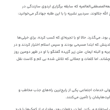
عه‌المصطفی‌العالمیه که سابقه برگزاری اردوی سازندگی در
ه جلالوند، سردبیر نشریه را با این طلبه جهادگر می‌خوانید:
د، می‌گذرد. حالا او با تجربه‌ای که کسب کرده، برای خیلی‌ها
خلاص والدینش که ابتدا مسیحی بودند و سپس اسلام اختیار کردند و در
 و البته ایمان. متن زیر گزیده گفتگو با او در ظهر دومین روز
چشاند، اما کلمات و جملاتی که تلاش شده بی کم و کاست نقل
ولی خدمات اجتماعی یکی از رایج‌ترین راه‌های جذب مخاطب و
یت‌هایشان را تأمین می‌کنند.
 استفاده می‌کند. اما در دفعات بعد، مقداری از کمک‌ها را خرج