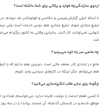
اردوی سازندگی‌چه فواید و برکاتی برای شما داشته است؟
با اینکه خیلی گزارش‌نویسی و عکاسی و فوتوشاپ بلد نبودم، د
تبلیغ مجازی شوم. تبلیغ مجازی هم، نوعی خدمت است؛ ولی عرصه‌
تنهایی نمی‌توانند کار کنند. بنابراین وقتی به کشور برگردم 
شد.
چه مانعی سر راه خود می‌بینید؟
مانع در ابتدای کار، ضعف مالی است. دوربین هم ندارم که با کی
هم می‌توانم، مگر اینکه در کارهای سیاسی وارد شوم.
چگونه برای سایر طلاب انگیزه‌سازی می‌کنید؟
تا کسی طعم خدمت را نچشد، فایده ندارد. می‌خواستم تعدادی از
موفق شدم و در تابستان گذشته، آن مسجد رواندا را در سه روز ب