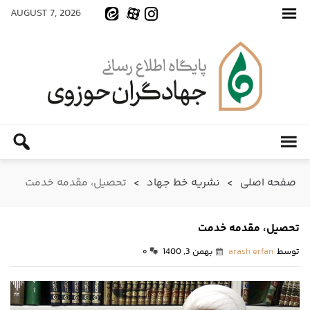
AUGUST 7, 2026
صفحه اصلی
>
نشریه خط جهاد
>
تحصیل، مقدمه خدمت
تحصیل، مقدمه خدمت
توسط
arash erfan
بهمن 3, 1400
۰