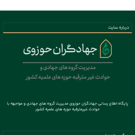
درباره سایت
پایگاه اطلاع رسانی جهادگران حوزوی مدیریت گروه های جهادی و مواجهه با
حوادث غیرمترقبه حوزه های علمیه کشور