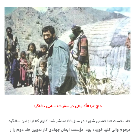
حاج عبدالله والی در سفر شناسایی بشاگرد
جلد نخست «تا خمینی شهر» در سال 88 منتشر شد؛ کاری که از اولین سالگرد
مرحوم والی کلید خورده بود. مؤسسه ایمان جهادی کار تدوین جلد دوم را از