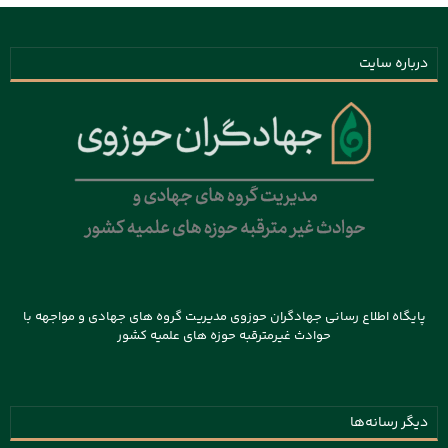
درباره سایت
پایگاه اطلاع رسانی جهادگران حوزوی مدیریت گروه های جهادی و مواجهه با
حوادث غیرمترقبه حوزه های علمیه کشور
دیگر رسانه‌ها