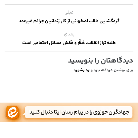
قبلی
گره‌گشایی طلاب اصفهانی از کار زندانیان جرائم غیرعمد
بعدی
طلبه تراز انقلاب، هَمُّ و غَمَّش مسائل اجتماعی است
دیدگاهتان را بنویسید
برای نوشتن دیدگاه باید
وارد بشوید
.