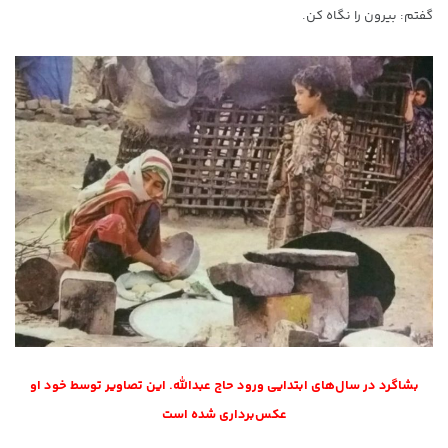
گفتم: بیرون را نگاه کن.
بشاگرد در سال‌های ابتدایی ورود حاج عبدالله. این تصاویر توسط خود او
عکس‌برداری شده است