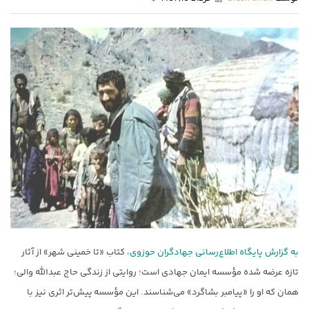
به گزارش پایگاه اطلاع‌رسانی جهادگران حوزوی،
کتاب «تا خمینی شهر» از آثار
تازه‌ عرضه شده مؤسسه ایمان جهادی است؛ روایتی از زندگی حاج عبدالله والی؛
همان که او را «پیامبر بشاگرد» می‌شناسند. این مؤسسه پیش‌تر اثری نیز با