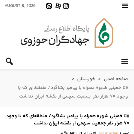
AUGUST 8, 2026
صفحه اصلی
>
خوزستان
>
«تا خمینی شهر» همراه با پیامبر بشاگرد/ منطقه‌ای که با
وجود ۷۰ هزار نفر جمعیت سهمی از نقشه ایران نداشت
«تا خمینی شهر» همراه با پیامبر بشاگرد/ منطقه‌ای که با وجود
۷۰ هزار نفر جمعیت سهمی از نقشه ایران نداشت
توسط
arash erfan
خرداد 10, 1401
۰