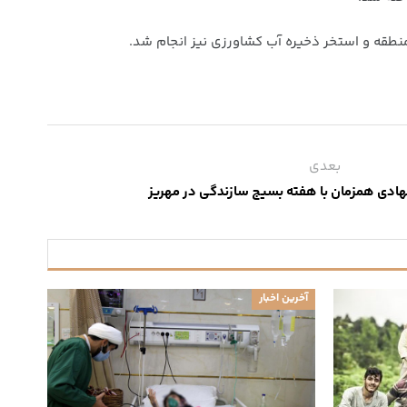
نطقه و استخر ذخیره آب کشاورزی نیز انجام شد.
بعدی
آخرین اخبار