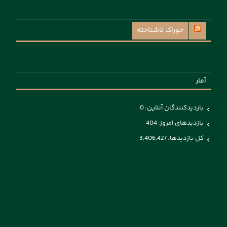
خوراک ناشناخته
آمار
بازدیدکنندگان آنلاین:
0
بازدیدهای امروز:
404
کل بازدیدها:
3,406,427