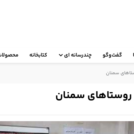
گفت‌وگو
چندرسانه ای
کتابخانه
محصولات
ستاهای سمنان
 روستاهای سمنان