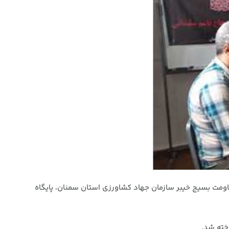
اومت بسیج خیبر سازمان جهاد کشاورزی استان سمنان، پایگاه
خته شد.