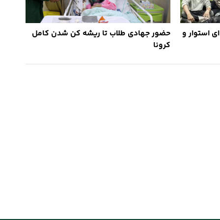
ای استوار و
حضور جهادی طلاب تا ریشه کن شدن کامل
کرونا