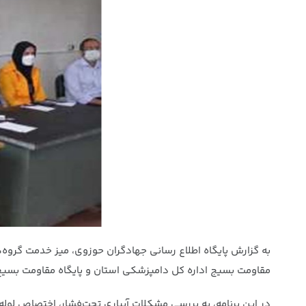
به گزارش پایگاه اطلاع رسانی جهادگران حوزوی، میز خدمت گروه
مقاومت بسیج اداره کل دامپزشکی استان و پایگاه مقاومت بسیج 
در این برنامه، به بررسی مشکلات آبیاری تحت‌فشار، اختصاص لول