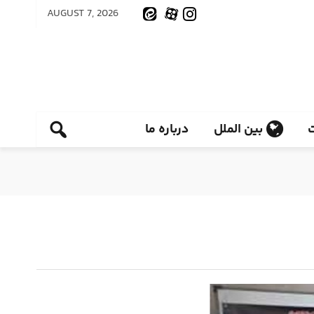
AUGUST 7, 2026
بین الملل
درباره ما