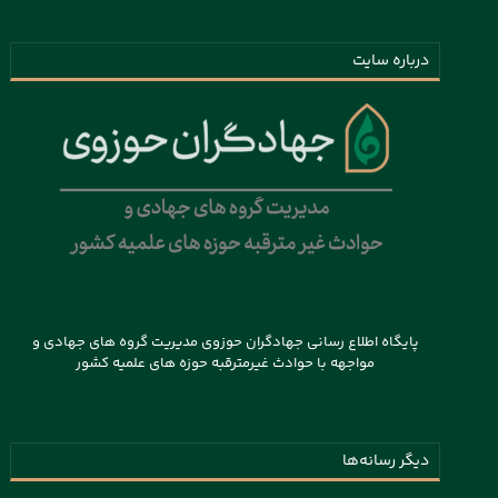
درباره سایت
پایگاه اطلاع رسانی جهادگران حوزوی مدیریت گروه های جهادی و
مواجهه با حوادث غیرمترقبه حوزه های علمیه کشور
دیگر رسانه‌ها