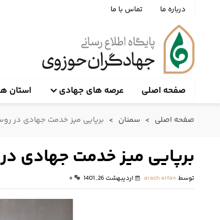
درباره ما
تماس با ما
صفحه اصلی
عرصه های جهادی
استان ها
صفحه اصلی
>
سمنان
>
برپایی میز خدمت جهادی‌ در رو
برپایی میز خدمت جهادی‌ در
توسط
arash erfan
اردیبهشت 26, 1401
۰