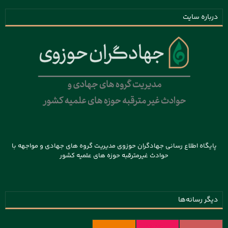
درباره سایت
پایگاه اطلاع رسانی جهادگران حوزوی مدیریت گروه های جهادی و مواجهه با
حوادث غیرمترقبه حوزه های علمیه کشور
دیگر رسانه‌ها