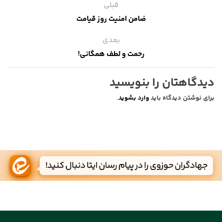
قبلی
ضامن امنیت روز قیامت
بعدی
رحمت و لطف همگانی!
دیدگاهتان را بنویسید
برای نوشتن دیدگاه باید
وارد بشوید
.