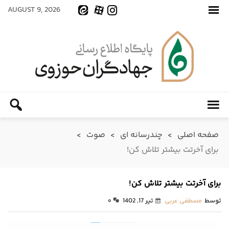
AUGUST 9, 2026
صفحه اصلی
>
چندرسانه ای
>
صوت
>
برای آخرتت بیشتر تلاش کن!
برای آخرتت بیشتر تلاش کن!
توسط
مصطفی عربی
تیر 17, 1402
۰