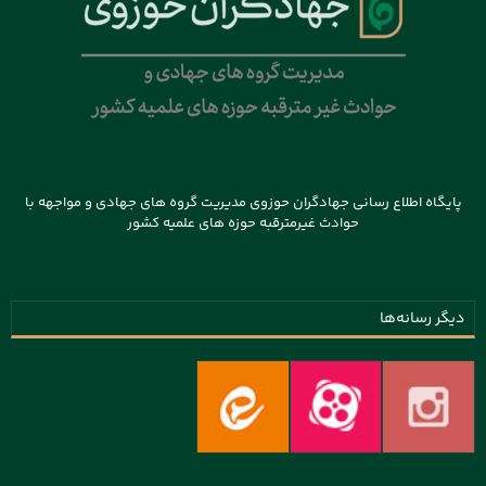
پایگاه اطلاع رسانی جهادگران حوزوی مدیریت گروه های جهادی و مواجهه با
حوادث غیرمترقبه حوزه های علمیه کشور
دیگر رسانه‌ها