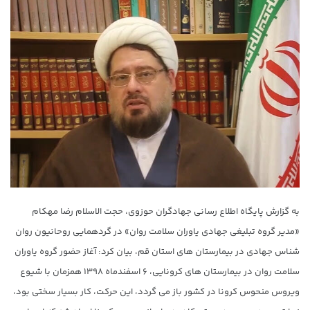
به گزارش پایگاه اطلاع رسانی جهادگران حوزوی، حجت الاسلام رضا مهکام
«مدیر گروه تبلیغی جهادی یاوران سلامت روان» در گردهمایی روحانیون روان
شناس جهادی در بیمارستان های استان قم، بیان کرد: آغاز حضور گروه یاوران
سلامت روان در بیمارستان های کرونایی، ۶ اسفندماه ۱۳۹۸ همزمان با شیوع
ویروس منحوس کرونا در کشور باز می گردد، این حرکت، کار بسیار سختی بود،