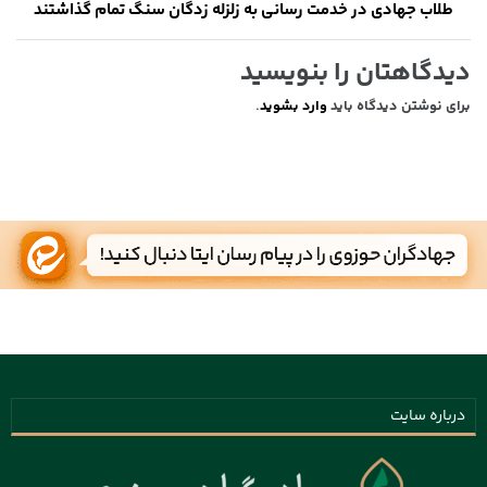
طلاب جهادی در خدمت رسانی به زلزله زدگان سنگ تمام گذاشتند
دیدگاهتان را بنویسید
برای نوشتن دیدگاه باید
وارد بشوید
.
درباره سایت