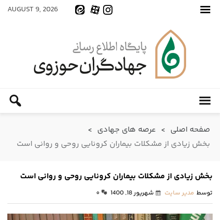
AUGUST 9, 2026
صفحه اصلی
>
عرصه های جهادی
>
بخش زیادی از مشکلات بیماران کرونایی روحی و روانی است
بخش زیادی از مشکلات بیماران کرونایی روحی و روانی است
توسط
مدیر سایت
شهریور 18, 1400
۰