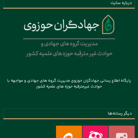
درباره سایت
پایگاه اطلاع رسانی جهادگران حوزوی مدیریت گروه های جهادی و مواجهه با
حوادث غیرمترقبه حوزه های علمیه کشور
دیگر رسانه‌ها