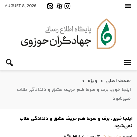
AUGUST 8, 2026
صفحه اصلی
>
ویژه
>
اینجا خوی، برف و سرما هم حریف عشق و دلدادگی طلاب
نمی‌شود
اینجا خوی، برف و سرما هم حریف عشق و دلدادگی طلاب
نمی‌شود
توسط
مدیر سایت
بهمن 25, 1401
۰