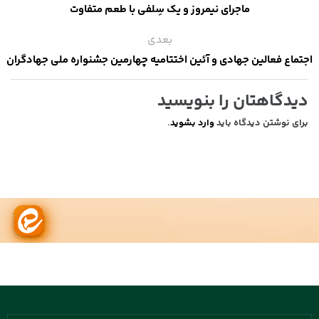
ماجرای نیمروز و یک سِلفی با طعم متفاوت
بعدی
اجتماع فعالین جهادی و آئین اختتامیه چهارمین جشنواره ملی جهادگران
دیدگاهتان را بنویسید
برای نوشتن دیدگاه باید
وارد بشوید
.