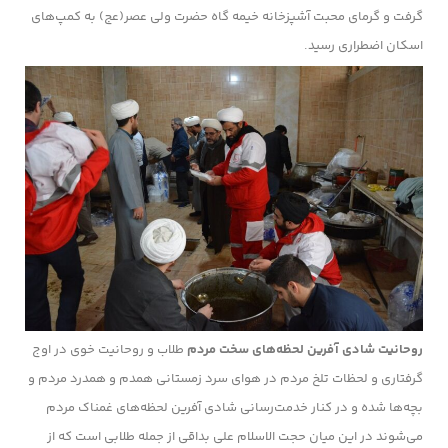
گرفت و گرمای محبت آشپزخانه خیمه گاه حضرت ولی عصر(عج) به کمپ‌های
اسکان اضطراری رسید.
روحانیت شادی آفرین لحظه‌های سخت مردم
طلاب و روحانیت خوی در اوج
گرفتاری و لحظات تلخ مردم در هوای سرد زمستانی همدم و همدرد مردم و
بچه‌ها شده و در کنار خدمت‌رسانی شادی آفرین لحظه‌های غمناک مردم
می‌شوند در این میان حجت الاسلام علی بداقی از جمله طلابی است که از