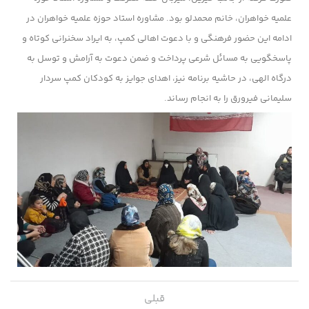
علمیه خواهران، خانم محمدلو بود. مشاوره استاد حوزه علمیه خواهران در
ادامه این حضور فرهنگی و با دعوت اهالی کمپ، به ایراد سخنرانی کوتاه و
پاسخگویی به مسائل شرعی پرداخت و ضمن دعوت به آرامش و توسل به
درگاه الهی، در حاشیه برنامه نیز، اهدای جوایز به کودکان کمپ سردار
سلیمانی فیرورق را به انجام رساند.
قبلی