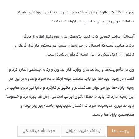
وی ابراز داشت: علاوه بر این ستادهای راهبری اجتماعی حوزه‌های علمیه
تعاملات خوبی نیز با نهادها و سازمان‌ها داشته‌اند.
آیت‌الله اعرافی تصریح کرد: تهیه پژوهش‌های موردنیاز نظام از دیگر
برنامه‌هایی است که امسال در حوزه‌های علمیه در دستور کار قرار گرفته و
تاکنون ۱۰۰ پژوهش در این زمینه گردآوری شده است.
وی به مأموریت‌ها و رسالت‌های وزارت کار، تعاون و رفاه اجتماعی اشاره کرد و
گفت: در زمینه بیمه‌ها نیز باید صنعت بیمه ارتقا داده شود و علاوه بر این در
زمینه یارانه‌ها نیز می‌توان هدفمندتر و دقیق‌تر کارکرد و دنیا نیز تجربه‌هایی در
این زمینه دارد که باید با حفظ الگوی ایرانی اسلامی از آن ها بهره برد و خصوصاً
باید تدابیری اندیشیده شود که اقشار آسیب‌پذیر جامعه زیر چتر بیمه و
هدفمندی یارانه‌ها باشند.
برچسب ها
آیت‌الله علیرضا اعرافی
حجت‌الله عبدالملکی