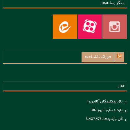
دیگر رسانه‌ها
خوراک ناشناخته
آمار
بازدیدکنندگان آنلاین:
1
بازدیدهای امروز:
316
کل بازدیدها:
3,407,476