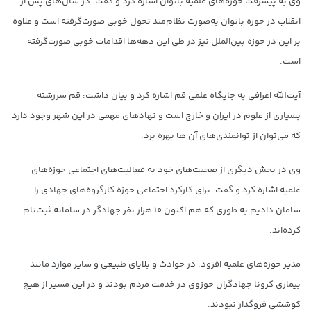
وی به پیشرفت حوزه‌های علمیه بانوان اشاره کرد و گفت: در سال‌های پس از
انقلاب در حوزه بانوان به‌صورت نظام‌مند تحول خوبی صورت‌گرفته است و علاوه
بر این در حوزه بین‌الملل نیز در طی این دهه‌ها اقدامات خوبی صورت‌گرفته
است.
آیت‌الله اعرافی به جایگاه علمی قم اشاره کرد و بیان داشت: قم سررشته
بسیاری از علوم در ایران و خارج است و نهادهای مهمی در این شهر وجود دارد
که می‌توان از توانمندی‌های آن ها بهره برد.
وی در بخش دیگری از صحبت‌های خود به فعالیت‌های اجتماعی حوزه‌های
علمیه اشاره کرد و گفت: برای کارکرد اجتماعی حوزه کارگروه‌های جهادی را
سامان دادیم به طوری که هم اکنون ۱۰ هزار نفر جهادگر در سامانه ثبت‌نام
کرده‌اند.
مدیر حوزه‌های علمیه افزود: در حوادث و بلایای طبیعی و سایر موارد مانند
بیماری کرونا جهادگران حوزوی در خدمت مردم بودند و در این مسیر از هیچ
کوششی فروگذار نبودند.