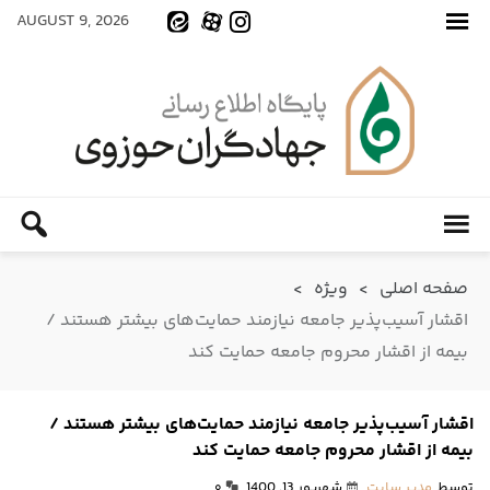
AUGUST 9, 2026
صفحه اصلی
>
ویژه
>
اقشار آسیب‌پذیر جامعه نیازمند حمایت‌های بیشتر هستند /
بیمه از اقشار محروم جامعه حمایت کند
اقشار آسیب‌پذیر جامعه نیازمند حمایت‌های بیشتر هستند /
بیمه از اقشار محروم جامعه حمایت کند
توسط
مدیر سایت
شهریور 13, 1400
۰