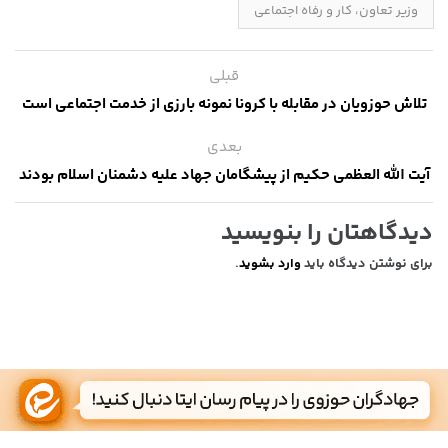
وزیر تعاون، کار و رفاه اجتماعی
قبلی
تلاش حوزویان در مقابله با کرونا نمونه بارزی از خدمت اجتماعی است
بعدی
آیت الله العظمی حکیم از پیشگامان جهاد علیه دشمنان اسلام بودند
دیدگاهتان را بنویسید
برای نوشتن دیدگاه باید
وارد بشوید
.