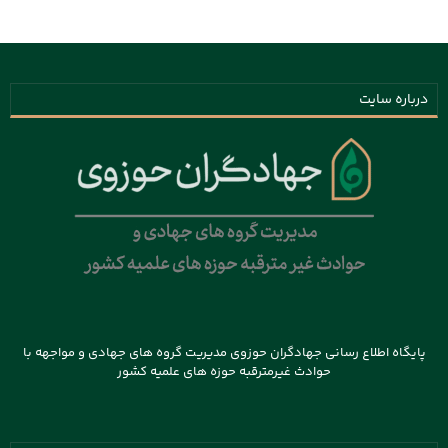
درباره سایت
پایگاه اطلاع رسانی جهادگران حوزوی مدیریت گروه های جهادی و مواجهه با
حوادث غیرمترقبه حوزه های علمیه کشور