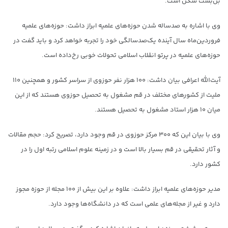
بن‌بست شکن است.
وی با اشاره به صدساله شدن حوزه‌های علمیه ابراز داشت: حوزه‌های علمیه
فروردین‌ماه سال آینده یک‌صدسالگی خود را تجربه خواهد کرد و باید گفت در
حوزه‌های علمیه در پرتو انقلاب اسلامی تحولات خوبی رخ‌داده است.
آیت‌الله اعرافی بیان داشت: ۱۰۰ هزار نفر حوزوی از سراسر کشور و همچنین ۱۱۰
ملیت از کشورهای مختلف در قم مشغول به تحصیل حوزوی هستند که از این
میان ۱۰ هزار استاد مشغول به تحصیل هستند.
وی با بیان این که ۳۰۰ مرکز حوزوی در قم وجود دارد، تصریح کرد: حجم مقالات
و آثار تحقیقی در قم بسیار بالا است و در زمینه علوم اسلامی رتبه اول را در
کشور دارد.
مدیر حوزه‌های علمیه ابراز داشت: علاوه بر این بیش از ۱۰۰ مجله از حوزه مجوز
دارد و غیر از مجله‌های علمی است که در دانشگاه‌ها وجود دارد.