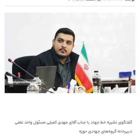
گفتگوی نشریه خط جهاد با جناب آقای مهدی کمیلی مسئول واحد علمی
دبیرخانه گروه‌های جهادی حوزه