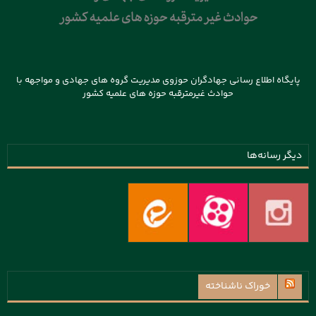
پایگاه اطلاع رسانی جهادگران حوزوی مدیریت گروه های جهادی و مواجهه با
حوادث غیرمترقبه حوزه های علمیه کشور
دیگر رسانه‌ها
خوراک ناشناخته