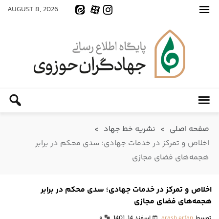
AUGUST 8, 2026
صفحه اصلی
>
نشریه خط جهاد
>
اخلاص و تمرکز در خدمات جهادی؛ سدی محکم در برابر
هجمه‌های فضای مجازی
اخلاص و تمرکز در خدمات جهادی؛ سدی محکم در برابر
هجمه‌های فضای مجازی
توسط
arash erfan
اسفند 14, 1401
۰