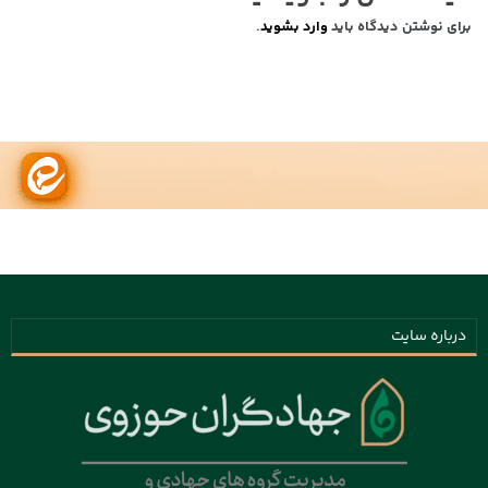
برای نوشتن دیدگاه باید
وارد بشوید
.
درباره سایت