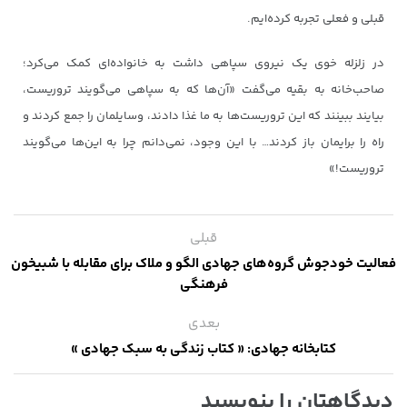
قبلی و فعلی تجربه کرده‌ایم.
در زلزله خوی یک نیروی سپاهی داشت به خانواده‌ای کمک می‌کرد؛
صاحب‌خانه به بقیه می‌گفت «آن‌ها که به سپاهی می‌گویند تروریست،
بیایند ببینند که این تروریست‌ها به ما غذا دادند، وسایلمان را جمع کردند و
راه را برایمان باز کردند… با این وجود، نمی‌دانم چرا به این‌ها می‌گویند
تروریست!»
قبلی
فعالیت خودجوش گروه‌های جهادی الگو و ملاک برای مقابله با شبیخون
فرهنگی
بعدی
کتابخانه جهادی: « کتاب زندگی به سبک جهادی »
دیدگاهتان را بنویسید