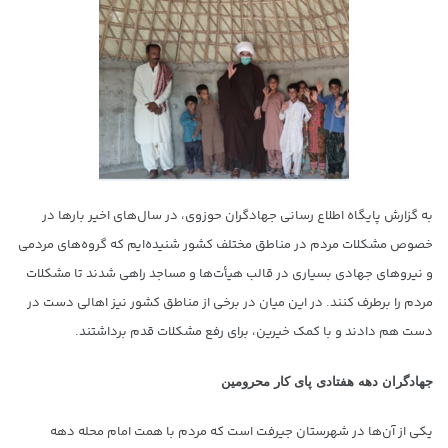
به گزارش پایگاه اطلاع رسانی جهادگران حوزوی، در سال‌های اخیر بارها در
خصوص مشکلات مردم در مناطق مختلف کشور شنیده‌ایم که گروه‌های مردمی
و نیروهای جهادی بسیاری در قالب هیأت‌ها و مساجد راهی شدند تا مشکلات
مردم را برطرف کنند. در این میان در برخی از مناطق کشور نیز اهالی دست در
دست هم دادند و با کمک خیرین، برای رفع مشکلات قدم برداشتند.
جهادگران دهه هفتادی پای کار محرومین
یکی از آن‌ها در شهرستان جیرفت است که مردم با همت امام محله دهه