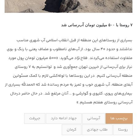
۷ روستا با ۵۰۰ میلیون تومان آب‌رسانی شد
بسیاری از روستاهای این منطقه از قبل انقلاب اسلامی آب شهری مناسب
نداشتند و حدود ۴۰ سال بود، از آب‌های نامطلوب و مضاف یعنی با رنگ و بوی
متفاوت استفاده می‌کردند. فلاح‌نژاد می‌گوید: «۵۰۰ میلیون تومان پول مورد
نیاز برای آب‌رسانی از خیرین تهران جمع‌آوری شد و توانستیم به ۷ روستای
منطقه آب‌رسانی کنیم. در این روستاها با لوله‌کشی لازم با کمک مسئولین
آبفای منطقه، آب شهری خوب و تمیز به مردم رسانده شد که الحمدلله بسیاری از
بیماری‌های ریوی، کلیوی و گوارشی و … آنان مرتفع شد. در حال حاضر درحال
آب‌رسانی روستای هفتم هستیم.»
برچسب ها
آبرسانی
جهاد ادامه دارد
جیرفت
روستا
طلاب جهادی
کرمان