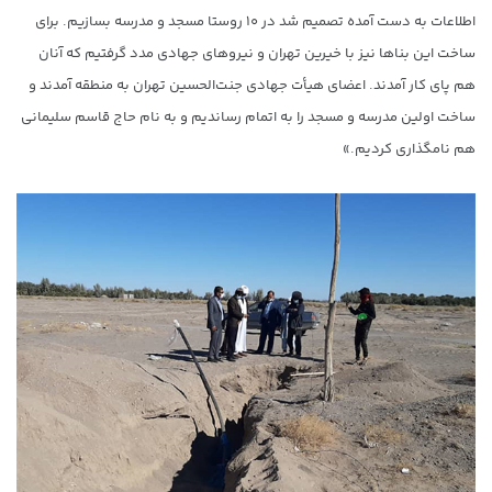
اطلاعات به دست آمده تصمیم شد در ۱۰ روستا مسجد و مدرسه بسازیم. برای
ساخت این بناها نیز با خیرین تهران و نیروهای جهادی مدد گرفتیم که آنان
هم پای کار آمدند. اعضای هیأت جهادی جنت‌الحسین تهران به منطقه آمدند و
ساخت اولین مدرسه و مسجد را به اتمام رساندیم و به نام حاج قاسم سلیمانی
هم نامگذاری کردیم.»