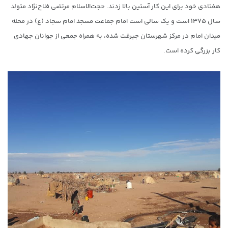
هفتادی خود برای این کار آستین بالا زدند. حجت‌الاسلام مرتضی فلاح‌نژاد متولد
سال ۱۳۷۵ است و یک سالی است امام جماعت مسجد امام سجاد (ع) در محله
میدان امام در مرکز شهرستان جیرفت شده، به همراه جمعی از جوانان جهادی
کار بزرگی کرده است.