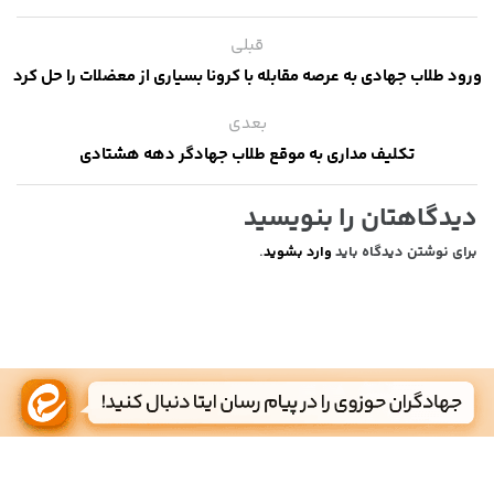
قبلی
ورود طلاب جهادی به عرصه مقابله با کرونا بسیاری از معضلات را حل کرد
بعدی
تکلیف مداری به موقع طلاب جهادگر دهه هشتادی
دیدگاهتان را بنویسید
برای نوشتن دیدگاه باید
وارد بشوید
.