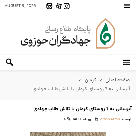
AUGUST 9, 2026
صفحه اصلی
>
کرمان
>
آبرسانی به 7 روستای کرمان با تلاش طلاب جهادی
آبرسانی به 7 روستای کرمان با تلاش طلاب جهادی
توسط
arash erfan
مهر 24, 1400
۰