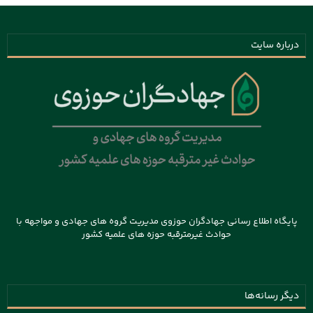
درباره سایت
پایگاه اطلاع رسانی جهادگران حوزوی مدیریت گروه های جهادی و مواجهه با
حوادث غیرمترقبه حوزه های علمیه کشور
دیگر رسانه‌ها