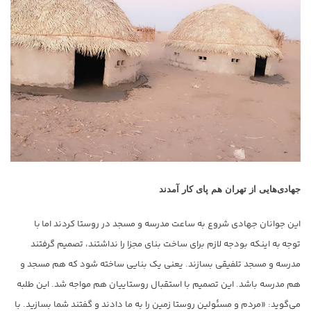
جهادی‌هایی از تهران هم پای کار آمدند
این جوانان جهادی شروع به ساعت مدرسه و مسجد در روستا کردند اما با
توجه به اینکه بودجه لازم برای ساخت بنای مجزا را نداشتند، تصمیم گرفتند
مدرسه و مسجد تلفیقی بسازند. یعنی یک بنایی ساخته شود که هم مسجد و
هم مدرسه باشد. این تصمیم با استقبال روستاییان هم مواجه شد. این طلبه
می‌گوید: «مردم و مسئولین روستا زمین را به ما دادند و گفتند شما بسازید. با