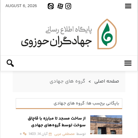
AUGUST 6, 2026
صفحه اصلی
>
گروه های جهادی
بایگانی برچسب ها: گروه های جهادی
از ساخت مسجد تا مبارزه با قاچاق
سوخت توسط گروه‌های جهادی
توسط
مصطفی عربی
آبان 14, 1403
۰