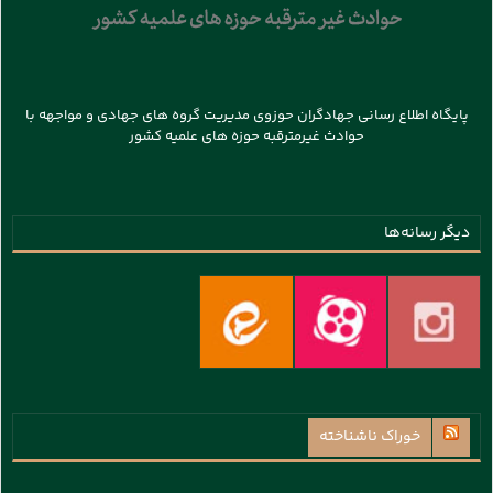
پایگاه اطلاع رسانی جهادگران حوزوی مدیریت گروه های جهادی و مواجهه با
حوادث غیرمترقبه حوزه های علمیه کشور
دیگر رسانه‌ها
خوراک ناشناخته