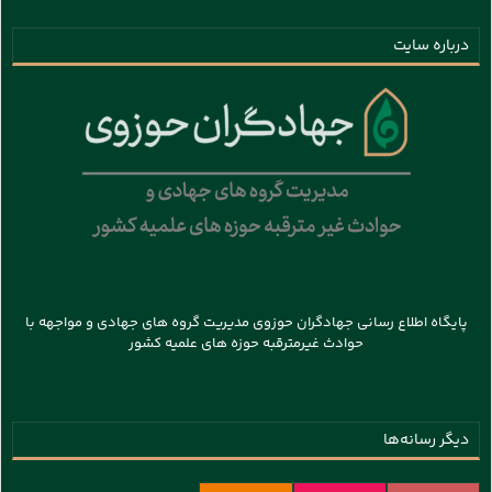
درباره سایت
پایگاه اطلاع رسانی جهادگران حوزوی مدیریت گروه های جهادی و مواجهه با
حوادث غیرمترقبه حوزه های علمیه کشور
دیگر رسانه‌ها