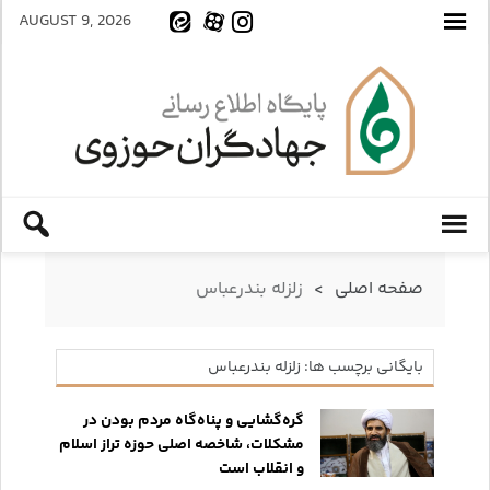
AUGUST 9, 2026
صفحه اصلی
>
زلزله بندرعباس
بایگانی برچسب ها: زلزله بندرعباس
گره‌گشایی و پناه‌گاه مردم بودن در
مشکلات، شاخصه اصلی حوزه تراز اسلام
و انقلاب است