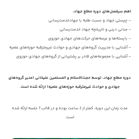
اهم سرفصل‌های دوره مطلع جهاد:
– چیستی جهاد و نسبت طلبه با جهادخدمت‌رسانی
– مبانی دینی و تاریخچه جهاد خدمت‌رسانی
– بایسته‌ها و عرصه‌های حرکت‌های جهادی حوزوی
– آشنایی با مدیریت گروه‌های جهادی و حوادث غیرمترقبه حوزه‌های علمیه
– آشنایی با مجموعه‌های قادر بر پشتیبانی از گروه‌های جهادی حوزوی
دوره مطلع جهاد، توسط حجت‌الاسلام و المسلمین علیخانی (مدیر گروه‌های
جهادی و حوادث غیرمترقبه حوزه‌های علمیه) ارائه شده است.
مدت زمان این دوره، کمتر از 2 ساعت بوده و در قالب 7 جلسه ارائه شده
است.