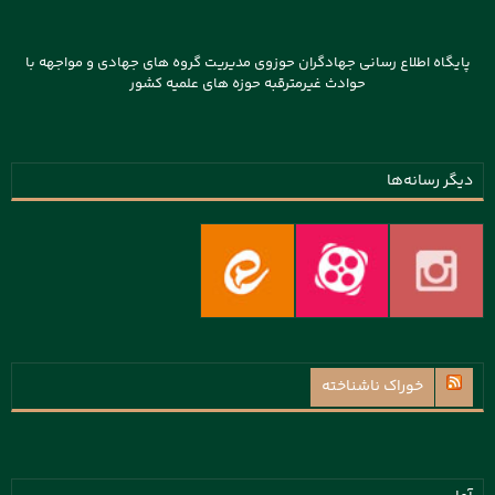
پایگاه اطلاع رسانی جهادگران حوزوی مدیریت گروه های جهادی و مواجهه با
حوادث غیرمترقبه حوزه های علمیه کشور
دیگر رسانه‌ها
خوراک ناشناخته