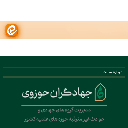
درباره سایت