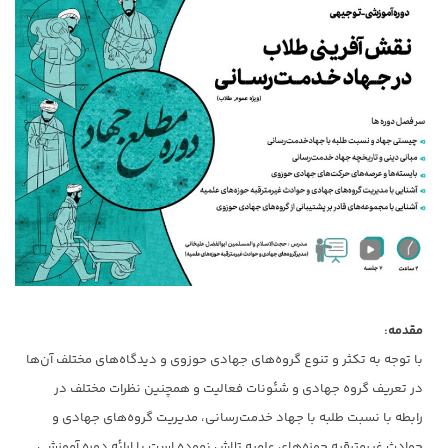
مقدمه:
با توجه به تکثر و تنوع گروه‌های جهادی حوزوی و دیدگاه‌های مختلف آن‌ها
در تعریف گروه جهادی و شئونات فعالیت و همچنین نظرات مختلف در
رابطه با نسبت طلبه با جهاد خدمت‌رسانی، مدیریت گروه‌های جهادی و
حوادث غیرمترقبه حوزه‌های علمیه تلاش نموده است با ارائه دوره آموزشی