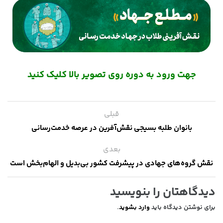
جهت ورود به دوره روی تصویر بالا کلیک کنید
قبلی
بانوان طلبه بسیجی نقش‌آفرین در عرصه خدمت‌رسانی
بعدی
نقش گروه‌های جهادی در پیشرفت کشور بی‌بدیل و الهام‌بخش است
دیدگاهتان را بنویسید
برای نوشتن دیدگاه باید
وارد بشوید
.