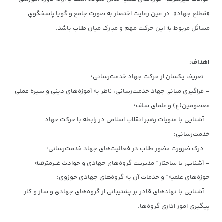
«مَطلع جهاد»، در عین رعایت اختصار به صورت جامع و گویا پاسخگویِ
مسائل مربوط به این حرکت مهم و مبارک میان طلاب ‌باشد.
اهداف:
– تعریف یکسان از حرکت جهاد خدمت‌رسانی؛
– فراگیری مبانی جهاد خدمت‌رسانی، ناظر به آموزه‌های دینی و سیره عملی
معصومین(ع) و علمای سلف؛
– آشنایی با منویات رهبر انقلاب اسلامی در رابطه با حرکت جهاد
خدمت‌رسانی؛
– درک ضرورت حضور طلاب در فعالیت‌های جهاد خدمت‌رسانی؛
– آشنایی با ساختار” مدیریت گروه‌های جهادی و حوادث غیرمترقبه
حوزه‌های علمیه” و خدمات آن به گروه‌های جهادی حوزوی؛
– آشنایی با نهادهای قادر بر پشتیبانی از گروه‌های جهادی و ساز و کار
پیگیری‌ امور اداری گروه‌ها.