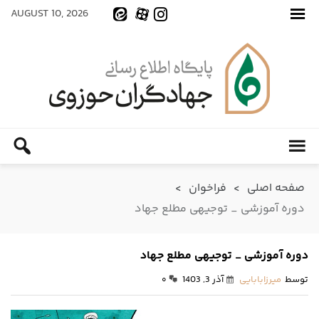
AUGUST 10, 2026
صفحه اصلی
>
فراخوان
>
دوره آموزشی _ توجیهی مطلع جهاد
دوره آموزشی _ توجیهی مطلع جهاد
توسط
میرزابابایی
آذر 3, 1403
۰