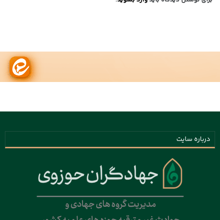
درباره سایت