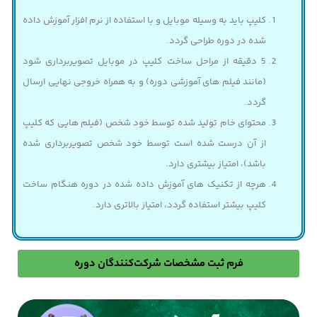
کلیپ باید به وسیله موبایل و با استفاده از نرم افزار آموزش داده
شده در دوره طراحی گردد.
5 دقیقه از مراحل ساخت کلیپ در موبایل تصویربرداری شود
(مانند فیلم های آموزشی دوره) و به همراه خروجی نهایی ارسال
گردد.
محتوای خام تولید شده توسط خود شخص (فیلم هایی که کلیپ
از آن درست شده است توسط خود شخص تصویربرداری شده
باشد)، امتیاز بیشتری دارد.
هرچه از تکنیک های آموزش داده شده در دوره هنگام ساخت
کلیپ بیشتر استفاده گردد، امتیاز بالاتری دارد.
فرم ثبت مشخصات شرکت‌کنندگان دوره