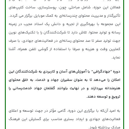
فعالان این حوزه، شامل مباحثی چون: پوسترسازی، ساخت کلیپ‌های
تأثیرگذار و مدیریت محتوای چندرسانه‌ای به کمک موبایل برگزار می گردد.
این مجموعه با بهره‌گیری از تجربه و دانش یک استاد مجرب در زمینه
رسانه و تولید محتوا، تلاش دارد تا شرکت‌کنندگان را با تکنیک‌های نوین
جهت تولید صفر تا صد محتوای رسانه‌ای در فعالیت‌های جهادی، با صرف
کمترین وقت و هزینه و صرفا با استفاده از گوشی تلفن همراه، آشنا
نماید.
دوره “جهادگرافی” با آموزش‌های آسان و کاربردی به شرکت‌کنندگان این
امکان را می‌دهد تا به عنوان سفیران جهاد و خدمت، به خلق محتوای
هنرمندانه بپردازند و در نهایت بتوانند گفتمان جهاد خدمت‌رسانی را
ترویج و توسعه دهند.
به امید آن‌که با برگزاری این دوره، گامی مؤثر در جهت توسعه و اعتلای
فعالیت‌های جهادی و ایجاد بستری مناسب برای گسترش این فرهنگ
مبارک برداشته شود.