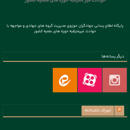
پایگاه اطلاع رسانی جهادگران حوزوی مدیریت گروه های جهادی و مواجهه با
حوادث غیرمترقبه حوزه های علمیه کشور
دیگر رسانه‌ها
خوراک ناشناخته