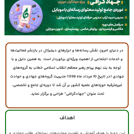
در دنیای امروز، نقش رسانه‌ها و ابزارهای دیجیتال در بازنشر فعالیت‌ها
و خدمات اجتماعی از اهمیت ویژه‌ای برخوردار است. به همین دلیل و با
توجه به بند نهم پیام رهبر معظم انقلاب اسلامی خطاب به گروه‌های
جهادی (در تاریخ 10 مرداد ماه 1398) مدیریت گروه‌های جهادی و حوادث
غیرمترقبه حوزه‌های علمیه کشور بر آن شد تا دوره‌ای جامع و تخصصی،
تحت عنوان “جهادگرافی” طراحی و برگزار نماید.
اهداف
این دوره با هدف آموزش و تقویت مهارت‌های رسانه‌ای طلاب جهادی و