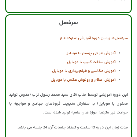
سرفصل
سرفصل‌های این دوره آموزشی عبارت‌اند از:
آموزش طراحی پوستر با موبایل
آموزش ساخت کلیپ با موبایل
آموزش عکاسی و فیلم‌برداری با موبایل
آموزش اصلاح و روتوش عکس با موبایل
این دوره آموزشی توسط جناب آقای سید محمد رسول تراب (مدرس تولید
محتوی با موبایل) به سفارش مدیریت گروه‌های جهادی و مواجهه با
حوادث غیر مترقبه حوزه های علمیه تولید شده است.
مدت زمان این دوره 10 ساعت و تعداد جلسات آن، 24 جلسه می باشد.