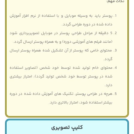
نکات مهم:
پوستر باید به وسیله موبایل و با استفاده از نرم افزار آموزش
داده شده در دوره طراحی گردد.
5 دقیقه از مراحل طراحی پوستر در موبایل تصویربرداری شود
(مانند فیلم های آموزشی دوره) و به همراه پوستر ارسال گردد.
محتوای خامی که پوستر از آن تشکیل شده همراه پوستر ارسال
گردد.
محتوای خام تولید شده توسط خود شخص (تصاویر استفاده
شده در پوستر توسط خود شخص تولید گردد)، امتیاز بیشتری
دارد.
هرچه در طراحی پوستر، تکنیک های آموزش داده شده در دوره
بیشتر استفاده شود، امتیاز بالاتری دارد.
کلیپ تصویری