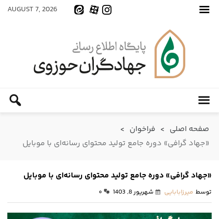
AUGUST 7, 2026
صفحه اصلی
>
فراخوان
>
«جهاد گرافی» دوره جامع تولید محتوای رسانه‌ای با موبایل
«جهاد گرافی» دوره جامع تولید محتوای رسانه‌ای با موبایل
توسط
میرزابابایی
شهریور 8, 1403
۰