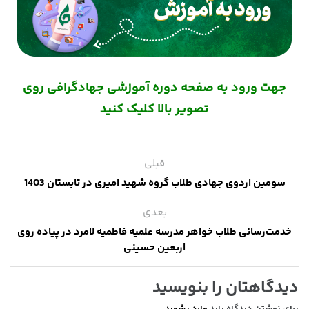
جهت ورود به صفحه دوره آموزشی جهادگرافی روی
تصویر بالا کلیک کنید
قبلی
سومین اردوی جهادی طلاب گروه شهید امیری در تابستان 1403
بعدی
خدمت‌رسانی طلاب خواهر مدرسه علمیه فاطمیه لامرد در پیاده روی
اربعین حسینی
دیدگاهتان را بنویسید
برای نوشتن دیدگاه باید
وارد بشوید
.