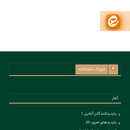
خوراک ناشناخته
آمار
بازدیدکنندگان آنلاین:
1
بازدیدهای امروز:
411