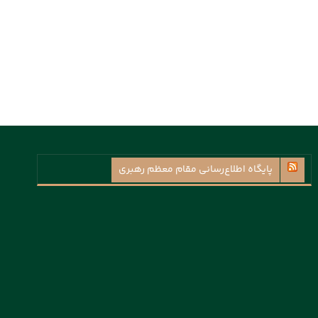
پايگاه اطلاع‌رسانی مقام معظم رهبری