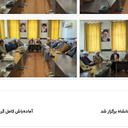
شاه برگزار شد
آماده‌باش کامل گر