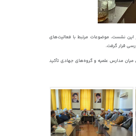
ر این نشست، موضوعات مرتبط با فعالیت‌های
سی قرار گرفت.
 میان مدارس علمیه و گروه‌های جهادی تأکید