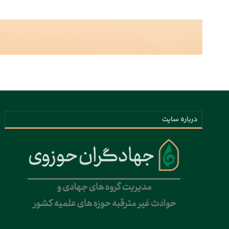
درباره سایت