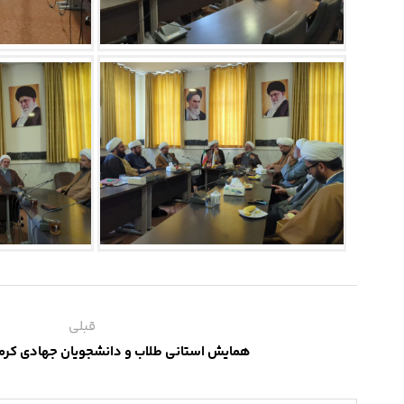
قبلی
همایش استانی طلاب و دانشجویان جهادی کرمان