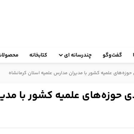
گفت‌وگو
چندرسانه ای
کتابخانه
محصولات
وزه‌های علمیه کشور با مدیران مدارس علمیه استان کرمانشاه
 حوزه‌های علمیه کشور با مدیر