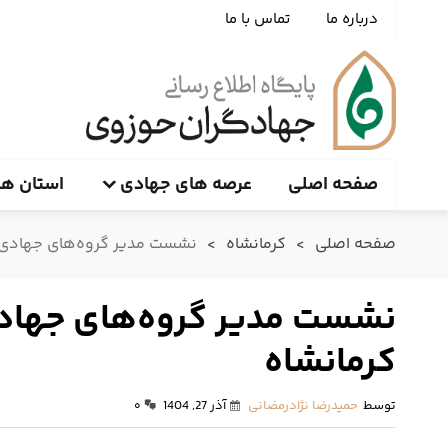
درباره ما
تماس با ما
صفحه اصلی
عرصه های جهادی
استان ها
صفحه اصلی
>
کرمانشاه
>
نشست مدیر گروه‌های جهادی ح
نشست مدیر گروه‌های جهادی
کرمانشاه
توسط
حمیدرضا نژادرمضانی
آذر 27, 1404
۰