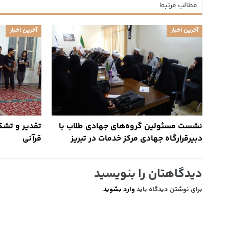
مطالب مرتبط
آخرین اخبار
آخرین اخبار
نشست مسئولین گروه‌های جهادی طلاب با
تقدیر و تشکر
دبیرقرارگاه جهادی مرکز خدمات در تبریز
قرآنی
دیدگاهتان را بنویسید
برای نوشتن دیدگاه باید
وارد بشوید
.