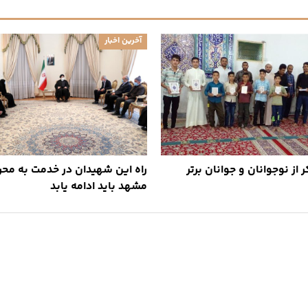
آخرین اخبار
 از نوجوانان و جوانان برتر
راه این شهیدان در خدمت به محر
مشهد باید ادامه یابد