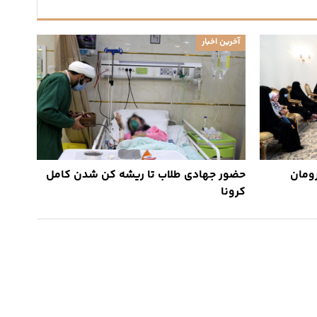
آخرین اخبار
ومان
حضور جهادی طلاب تا ریشه کن شدن کامل
کرونا