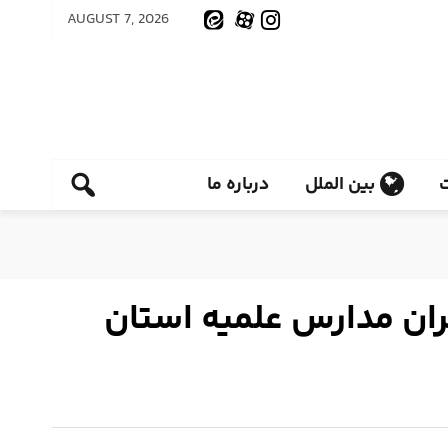
AUGUST 7, 2026
بین الملل
درباره ما
ان مدارس علمیه استان