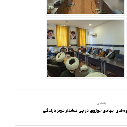
بعدی
وه‌های جهادی حوزوی در پی هشدار قرمز بارندگی