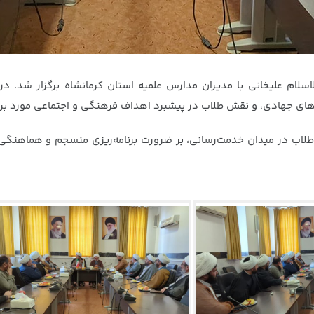
لام علیخانی با مدیران مدارس علمیه استان کرمانشاه برگزار شد. د
های جهادی، و نقش طلاب در پیشبرد اهداف فرهنگی و اجتماعی مورد برر
طلاب در میدان خدمت‌رسانی، بر ضرورت برنامه‌ریزی منسجم و هماهنگی