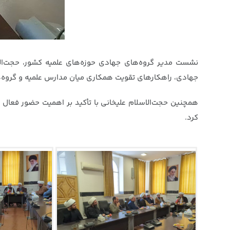
نشست مدیر گروه‌های جهادی حوزه‌های علمیه کشور، حجت‌الاس
جهادی، راهکارهای تقویت همکاری میان مدارس علمیه و گروه‌
همچنین حجت‌الاسلام علیخانی با تأکید بر اهمیت حضور فعال 
کرد.