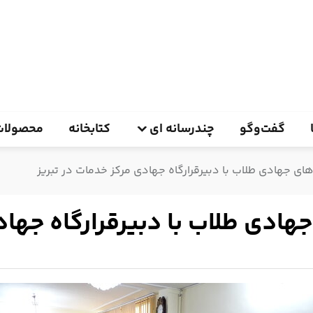
گفت‌وگو
چندرسانه ای
کتابخانه
محصولات
 جهادی طلاب با دبیرقرارگاه جهادی مرکز خدمات در تبریز
دی طلاب با دبیرقرارگاه جهادی