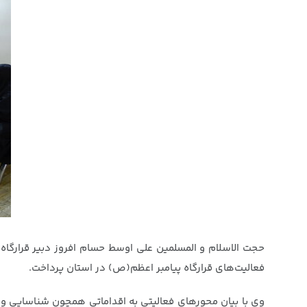
حجت الاسلام و المسلمین علی اوسط حسام افروز دبیر قرارگاه 
فعالیت‌های قرارگاه پیامبر اعظم(ص) در استان پرداخت.
وی با بیان محورهای فعالیتی به اقداماتی همچون شناسایی و