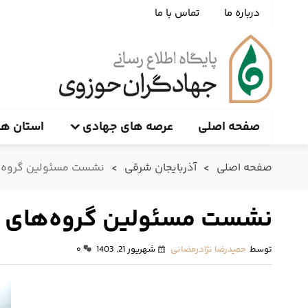
درباره ما
تماس با ما
صفحه اصلی
عرصه های جهادی
استان ها
صفحه اصلی
>
آذربایجان شرقی
>
نشست مسئولین گروه‌های
نشست مسئولین گروه‌های جها
توسط
حمیدرضا نژادرمضانی
شهریور 21, 1403
۰