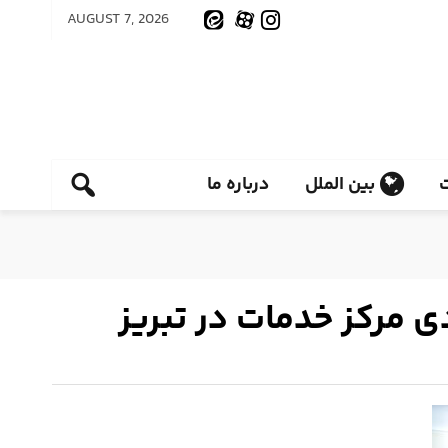
AUGUST 7, 2026
بین الملل
درباره ما
 مرکز خدمات در تبریز