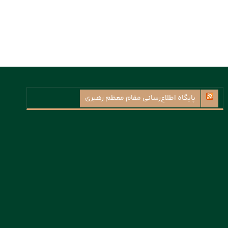
پايگاه اطلاع‌رسانی مقام معظم رهبری