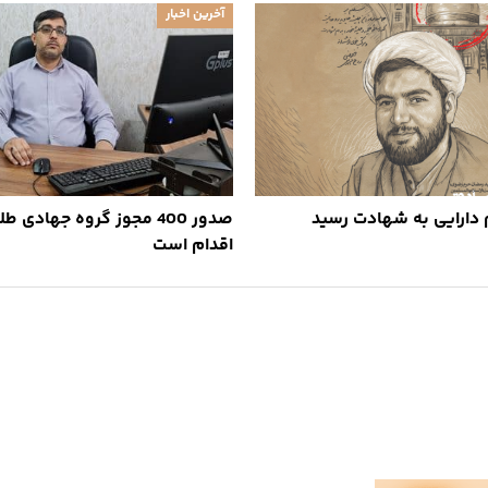
آخرین اخبار
 دارایی به شهادت رسید
صدور 400 مجوز گروه جهادی
اقدام است