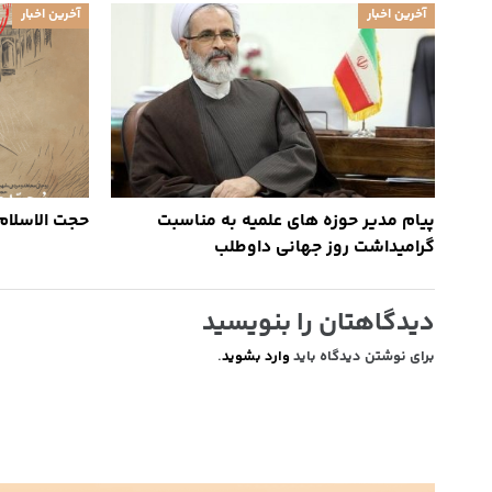
آخرین اخبار
آخرین اخبار
پیام مدیر حوزه های علمیه به مناسبت
حجت الاسلام
گرامیداشت روز جهانی داوطلب
دیدگاهتان را بنویسید
برای نوشتن دیدگاه باید
وارد بشوید
.