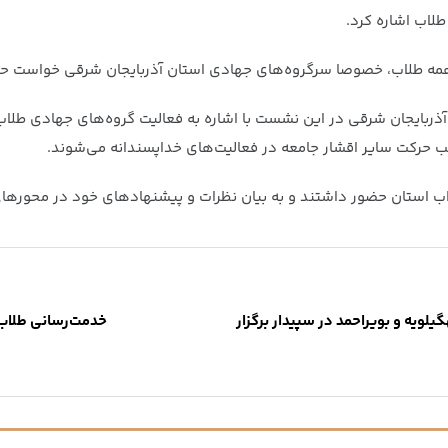
لاب اشاره کرد.
 همه طلاب، خصوصا سرگروه‌های جهادی استان آذربایجان شرقی خواست حضو
ربایجان شرقی در این نشست با اشاره به فعالیت گروه‌های جهادی طلاب 
ب حرکت سایر اقشار جامعه در فعالیت‌های خداپسندانه می‌شوند.
لویه و بویراحمد در سپیدار برگزار
خدمت‌رسانی طلاب 