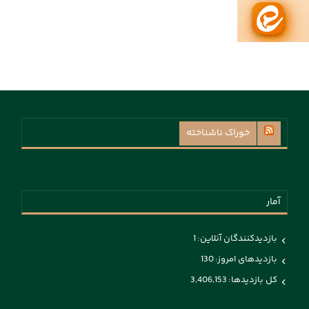
خوراک ناشناخته
آمار
بازدیدکنندگان آنلاین:
1
بازدیدهای امروز:
130
کل بازدیدها:
3,406,153