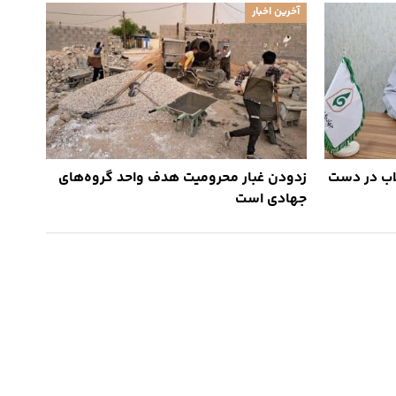
آخرین اخبار
 طلاب در دست
زدودن غبار محرومیت هدف واحد گروه‌های
جهادی است