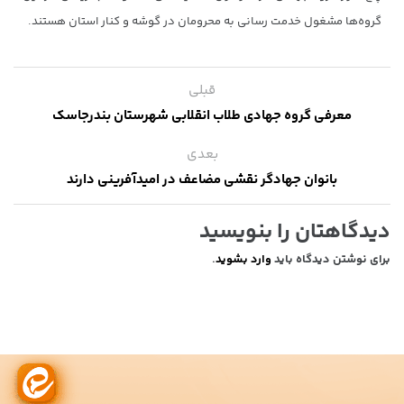
گروه‌ها مشغول خدمت رسانی به محرومان در گوشه و کنار استان هستند.
قبلی
معرفی گروه جهادی طلاب انقلابی شهرستان بندرجاسک
بعدی
بانوان جهادگر نقشی مضاعف در امیدآفرینی دارند
دیدگاهتان را بنویسید
برای نوشتن دیدگاه باید
وارد بشوید
.