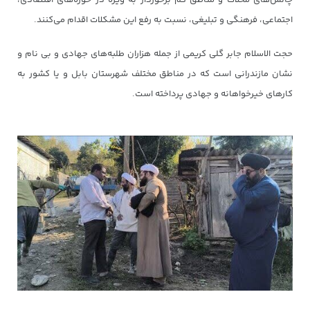
چالش‌های محلات و مناطق کم برخوردار به ویژه در حوزه‌های اقتصادی،
اجتماعی، فرهنگی و تبلیغی، نسبت به رفع این مشکلات اقدام می‌کنند.
حجت الاسلام جابر گلی کریمی از جمله هزاران طلبه‌های جهادی و بی نام و
نشان مازندرانی است که در مناطق مختلف شهرستان بابل و یا کشور به
کارهای خیرخواهانه و جهادی پرداخته است.