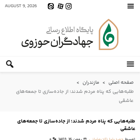
AUGUST 9, 2026
صفحه اصلی
>
مازندران
>
طلبه‌هایی که پناه مردم شدند؛ از جاده‌سازی تا جمعه‌های
عاشقی
طلبه‌هایی که پناه مردم شدند؛ از جاده‌سازی تا جمعه‌های
عاشقی
توسط
حمیدرضا نژادرمضانی
بهمن 16, 1403
۰