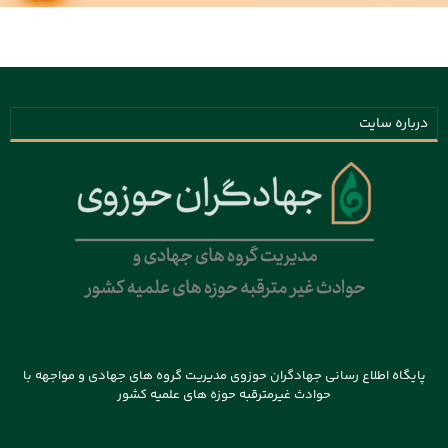
درباره سایت
پایگاه اطلاع رسانی جهادگران حوزوی مدیریت گروه های جهادی و مواجهه با
حوادث غیرمترقبه حوزه های علمیه کشور