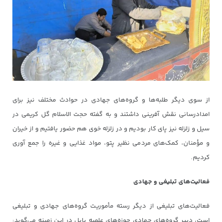
از سوی دیگر طلبه‌ها و گروه‌های جهادی در حوادث مختلف نیز برای
امدادرسانی نقش آفرینی داشتند و به گفته حجت الاسلام گل کریمی در
سیل و زلزله نیز پای کار بودیم و در زلزله خوی هم حضور یافتیم و از خیران
و مؤمنان، کمک‌های مردمی نظیر پتو، مواد غذایی و غیره را جمع آوری
کردیم.
فعالیت‌های تبلیغی و جهادی
فعالیت‌های تبلیغی از دیگر رسته مأموریت گروه‌های جهادی و تبلیغی
است، دبیر گروه‌های جهادی حوزه‌های علمیه بابل در این زمینه می‌گوید: