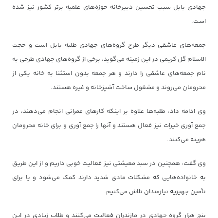
جهادی بابل سبب تحسین دبیرخانه حوزه‌های علمیه برتر کشور نیز شده
است.
جمعه‌های عاشقی دیگر طرح گروه‌های جهادی طلبه بابل است و حجت
الاسلام گل کریمی در این زمینه می‌گوید: برخی از گروه‌های جهادی طرحی به
نام جمعه‌های عاشقی را دارند و هر جمعه بدون استثنا به خانه یکی از
محرومان می‌روند و مشغول ساخت آشپزخانه و غیره هستند.
وی ادامه داد: طلبه‌ها علاوه بر اینکه کارهای عمرانی انجام می‌دهند، در
جمع آوری خیرات نیز فعال هستند و آنها را جمع آوری و برای خانه محرومان
هزینه می‌کنند.
وی گفت: همچنین در سبد معیشتی نیز فعالیت خوبی داریم و از این طریق
به خانواده‌هایی که مشکلات مادی شدید دارند کمک می‌شود و یا برای
تأمین جهیزیه نیازمندان تلاش می‌کنیم.
پنج هزار گروه جهادی در مازندران فعالیت می‌کنند و طلاب زیادی در این