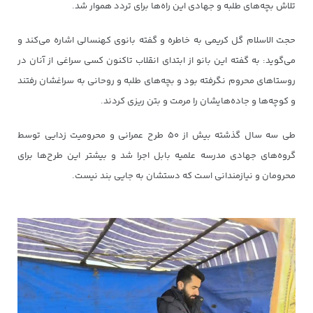
تلاش بچه‌های طلبه و جهادی این راه‌ها برای تردد هموار شد.
حجت الاسلام گل کریمی به خاطره و گفته بانوی کهنسالی اشاره می‌کند و
می‌گوید: به گفته این بانو از ابتدای انقلاب تاکنون کسی سراغی از آنان در
روستاهای محروم نگرفته بود و بچه‌های طلبه و روحانی به سراغشان رفتند
و کوچه‌ها و جاده‌هایشان را مرمت و بتن ریزی کردند.
طی سه سال گذشته بیش از ۵۰ طرح عمرانی و محرومیت زدایی توسط
گروه‌های جهادی مدرسه علمیه بابل اجرا شد و بیشتر این طرح‌ها برای
محرومان و نیازمندانی است که دستشان به جایی بند نیست.