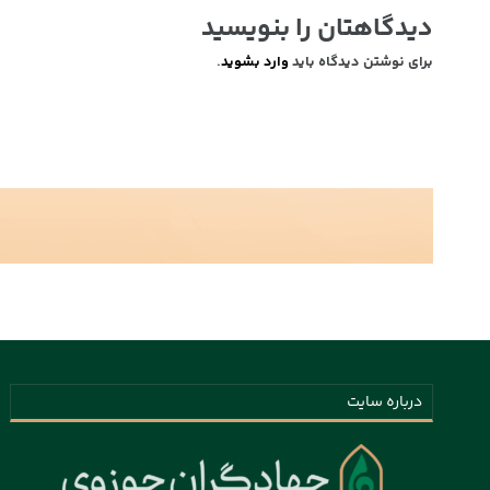
دیدگاهتان را بنویسید
برای نوشتن دیدگاه باید
وارد بشوید
.
درباره سایت