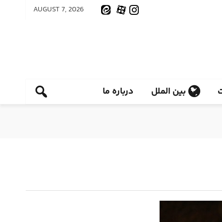
AUGUST 7, 2026
بین الملل
درباره ما