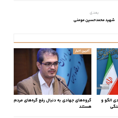
بعدی
شهید محمدحسین مومنی
آخرین اخبار
ی الگو و
گروه‌های جهادی به دنبال رفع گره‌های مردم
هنگی
هستند