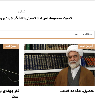
قبلی
حضرت معصومه (س)، شخصیتی تلاشگر، جهادی و مه
مطالب مرتبط
آخرین اخبار
آخرین اخبار
تحصیل، مقدمه خدمت
کار جهادی به
است