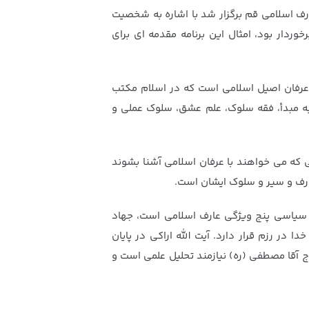
ف اسلامی قم برگزار شد با اشاره به شخصیت
ردار بود، امثال این برنامه مقدمه ای برای
 عرفان اصیل اسلامی است که در اسلام مکتب
 به مبدأ، فقه سلوک، علم عشق، سلوک عملی و
نی که می خواهند با عرفان اسلامی آشنا بشوند
عارف و سیر و سلوک ایشان است.
هاد سیاسی پنج ویژگی عارف اسلامی است، جهاد
 رزم قرار دارد. آیت الله اراکی در پایان
 آقا مصطفی (ره) نیازمند تحلیل علمی است و