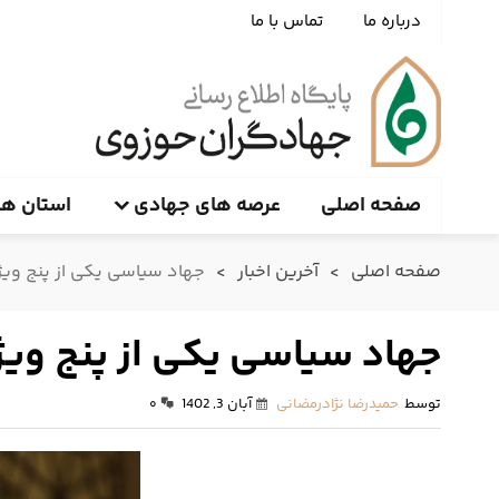
درباره ما
تماس با ما
صفحه اصلی
عرصه های جهادی
استان ها
صفحه اصلی
>
آخرین اخبار
>
جهاد سیاسی یکی از پنج ویژ
جهاد سیاسی یکی از پنج ویژ
توسط
حمیدرضا نژادرمضانی
آبان 3, 1402
۰