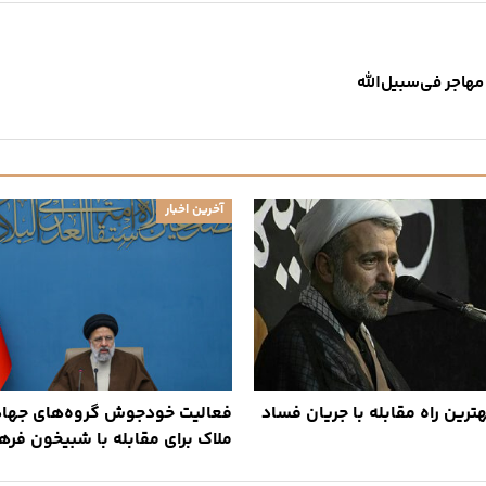
اجر فی‌سبیل‌الله
آخرین اخبار
ترین راه مقابله با جریان فساد
فعالیت خودجوش گروه‌های جهاد
ملاک برای مقابله با شبیخون فر